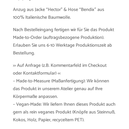
Anzug aus Jacke “Hector” & Hose “Bendix” aus
100% Italienische Baumwolle.
Nach Bestelleingang fertigen wir für Sie das Produkt
Made-to-Order (auftragsbezogene Produktion).
Erlauben Sie uns 6-10 Werktage Produktionszeit ab
Bestellung.
>> Auf Anfrage (z.B. Kommentarfeld im Checkout
oder Kontaktformular) <<
– Made-to-Measure (Maßanfertigung): Wir können
das Produkt in unserem Atelier genau auf Ihre
Körpermaße anpassen.
– Vegan-Made: Wir liefern Ihnen dieses Produkt auch
gern als rein veganes Produkt (Knöpfe aus Steinnuß,
Kokos, Holz, Papier, recyceltem PET).