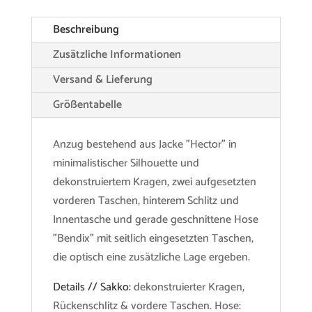
Beschreibung
Zusätzliche Informationen
Versand & Lieferung
Größentabelle
Anzug bestehend aus Jacke "Hector" in
minimalistischer Silhouette und
dekonstruiertem Kragen, zwei aufgesetzten
vorderen Taschen, hinterem Schlitz und
Innentasche und gerade geschnittene Hose
"Bendix" mit seitlich eingesetzten Taschen,
die optisch eine zusätzliche Lage ergeben.
Details // Sakko:
dekonstruierter Kragen,
Rückenschlitz & vordere Taschen. Hose: