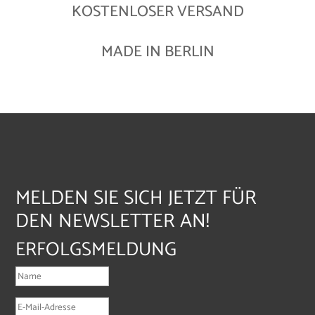
KOSTENLOSER VERSAND
MADE IN BERLIN
MELDEN SIE SICH JETZT FÜR
DEN NEWSLETTER AN!
ERFOLGSMELDUNG