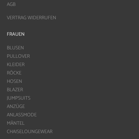
AGB
VERTRAG WIDERRUFEN
FRAUEN
BLUSEN
PULLOVER
KLEIDER
RÖCKE
HOSEN
BLAZER
JUMPSUITS
ANZÜGE
ANLASSMODE
MÄNTEL
CHAISELOUNGEWEAR