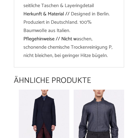
seitliche Taschen & Layeringdetail
Herkunft & Material //
Designed in Berlin.
Produziert in Deutschland. 100%
Baumwolle aus Italien.
Pflegehinweise // Nicht w
aschen,
schonende chemische Trockenreinigung P,
nicht bleichen, bei geringer Hitze bügeln.
ÄHNLICHE PRODUKTE