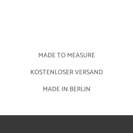
MADE TO MEASURE
KOSTENLOSER VERSAND
MADE IN BERLIN