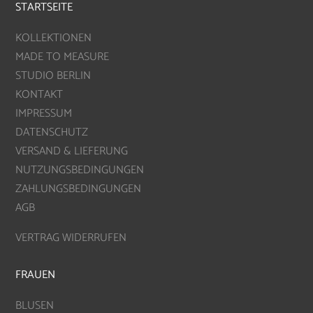
STARTSEITE
KOLLEKTIONEN
MADE TO MEASURE
STUDIO BERLIN
KONTAKT
IMPRESSUM
DATENSCHUTZ
VERSAND & LIEFERUNG
NUTZUNGSBEDINGUNGEN
ZAHLUNGSBEDINGUNGEN
AGB
VERTRAG WIDERRUFEN
FRAUEN
BLUSEN