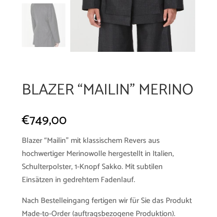
BLAZER “MAILIN” MERINO
€
749,00
Blazer “Mailin” mit klassischem Revers aus
hochwertiger Merinowolle hergestellt in Italien,
Schulterpolster, 1-Knopf Sakko. Mit subtilen
Einsätzen in gedrehtem Fadenlauf.
Nach Bestelleingang fertigen wir für Sie das Produkt
Made-to-Order (auftragsbezogene Produktion).