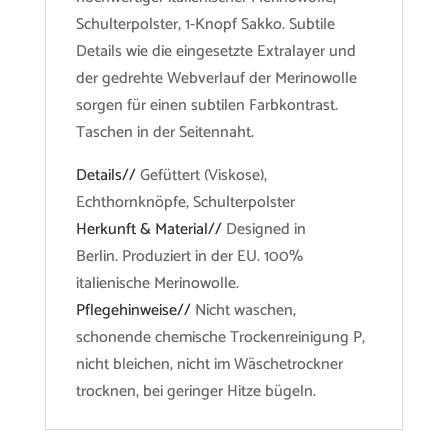
Schulterpolster, 1-Knopf Sakko. Subtile
Details wie die eingesetzte Extralayer und
der gedrehte Webverlauf der Merinowolle
sorgen für einen subtilen Farbkontrast.
Taschen in der Seitennaht.
Details//
Gefüttert (Viskose),
Echthornknöpfe, Schulterpolster
Herkunft & Material//
Designed in
Berlin. Produziert in der EU. 100%
italienische Merinowolle.
Pflegehinweise//
Nicht waschen,
schonende chemische Trockenreinigung P,
nicht bleichen, nicht im Wäschetrockner
trocknen, bei geringer Hitze bügeln.