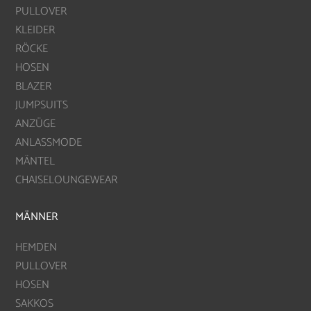
PULLOVER
KLEIDER
RÖCKE
HOSEN
BLAZER
JUMPSUITS
ANZÜGE
ANLASSMODE
MÄNTEL
CHAISELOUNGEWEAR
MÄNNER
HEMDEN
PULLOVER
HOSEN
SAKKOS