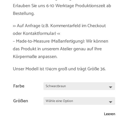
Erlauben Sie uns 6-10 Werktage Produktionszeit ab
Bestellung.
>> Auf Anfrage (z.B. Kommentarfeld im Checkout
oder Kontaktformular) <<
– Made-to-Measure (Maßanfertigung): Wir können
das Produkt in unserem Atelier genau auf Ihre
Körpermaße anpassen.
Unser Modell ist 174cm groß und trägt Größe 36.
Farbe
Größen
Leeren