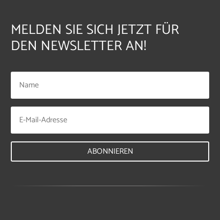
MELDEN SIE SICH JETZT FÜR
DEN NEWSLETTER AN!
ABONNIEREN