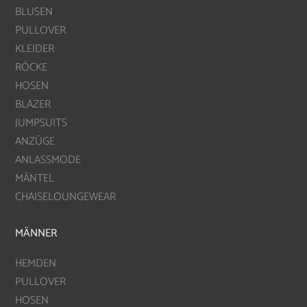
BLUSEN
PULLOVER
KLEIDER
RÖCKE
HOSEN
BLAZER
JUMPSUITS
ANZÜGE
ANLASSMODE
MÄNTEL
CHAISELOUNGEWEAR
MÄNNER
HEMDEN
PULLOVER
HOSEN