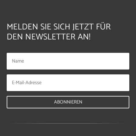
MELDEN SIE SICH JETZT FÜR
DEN NEWSLETTER AN!
ABONNIEREN