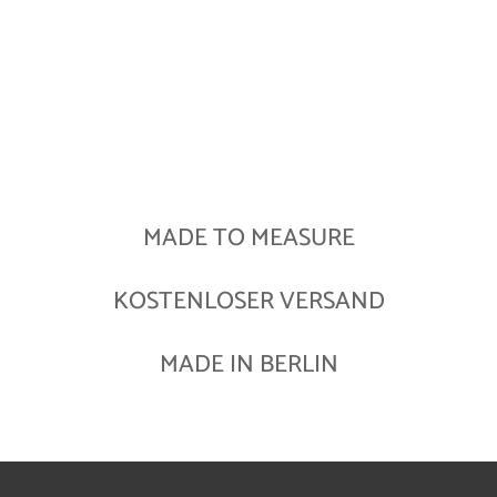
MADE TO MEASURE
KOSTENLOSER VERSAND
MADE IN BERLIN