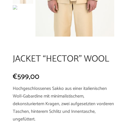
JACKET “HECTOR” WOOL
€
599,00
Hochgeschlossenes Sakko aus einer italienischen
Woll-Gabardine mit minimalistischem,
dekonsturiertem Kragen, zwei aufgesetzten vorderen
Taschen, hinterem Schlitz und Innentasche,
ungefüttert.