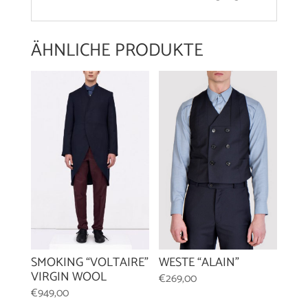
ÄHNLICHE PRODUKTE
WESTE “ALAIN”
SMOKING “VOLTAIRE”
VIRGIN WOOL
€
269,00
€
949,00