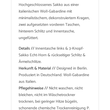
Hochgeschlossenes Sakko aus einer
italienischen Woll-Gabardine mit
minimalistischem, dekonstruiertem Kragen,
zwei aufgesetzten vorderen Taschen,
hinterem Schlitz und Innentasche,
ungefüttert.
Details //
Innentasche links & 3-Knopf-
Sakko Echt-Horn & rückseitiger Schlitz &
Ärmelschlitze.
Herkunft & Material //
Designed in Berlin.
Produziert in Deutschland. Woll-Gabardine
aus Italien.
Pflegehinweise //
Nicht waschen, nicht
bleichen, nicht im Wäschetrockner
trocknen, bei geringer Hitze bügeln,
schonende chemische Trockenreinigung P.