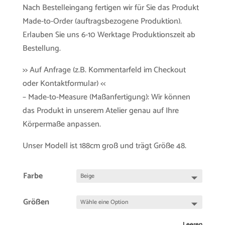
Nach Bestelleingang fertigen wir für Sie das Produkt
Made-to-Order (auftragsbezogene Produktion).
Erlauben Sie uns 6-10 Werktage Produktionszeit ab
Bestellung.
>> Auf Anfrage (z.B. Kommentarfeld im Checkout
oder Kontaktformular) <<
– Made-to-Measure (Maßanfertigung): Wir können
das Produkt in unserem Atelier genau auf Ihre
Körpermaße anpassen.
Unser Modell ist 188cm groß und trägt Größe 48.
Farbe
Größen
Leeren