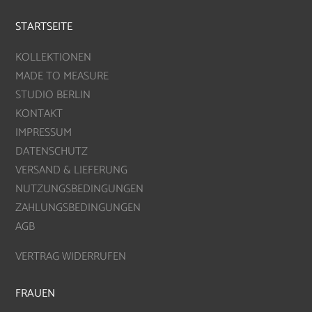
STARTSEITE
KOLLEKTIONEN
MADE TO MEASURE
STUDIO BERLIN
KONTAKT
IMPRESSUM
DATENSCHUTZ
VERSAND & LIEFERUNG
NUTZUNGSBEDINGUNGEN
ZAHLUNGSBEDINGUNGEN
AGB
VERTRAG WIDERRUFEN
FRAUEN