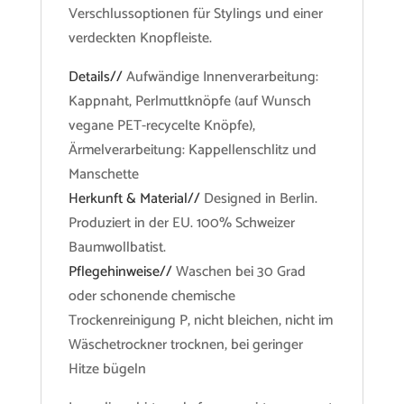
Verschlussoptionen für Stylings und einer
verdeckten Knopfleiste.
Details//
Aufwändige Innenverarbeitung:
Kappnaht, Perlmuttknöpfe (auf Wunsch
vegane PET-recycelte Knöpfe),
Ärmelverarbeitung: Kappellenschlitz und
Manschette
Herkunft & Material//
Designed in Berlin.
Produziert in der EU. 100% Schweizer
Baumwollbatist.
Pflegehinweise//
Waschen bei 30 Grad
oder schonende chemische
Trockenreinigung P, nicht bleichen, nicht im
Wäschetrockner trocknen, bei geringer
Hitze bügeln