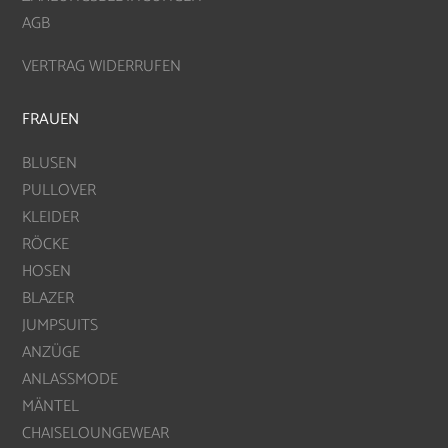
AGB
VERTRAG WIDERRUFEN
FRAUEN
BLUSEN
PULLOVER
KLEIDER
RÖCKE
HOSEN
BLAZER
JUMPSUITS
ANZÜGE
ANLASSMODE
MÄNTEL
CHAISELOUNGEWEAR