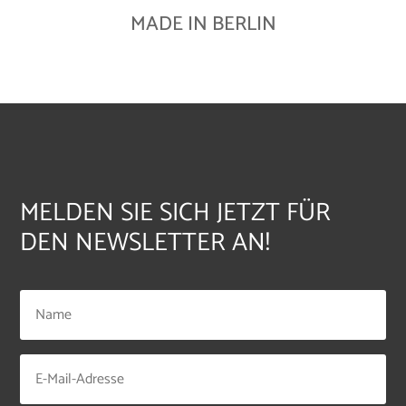
MADE IN BERLIN
MELDEN SIE SICH JETZT FÜR
DEN NEWSLETTER AN!