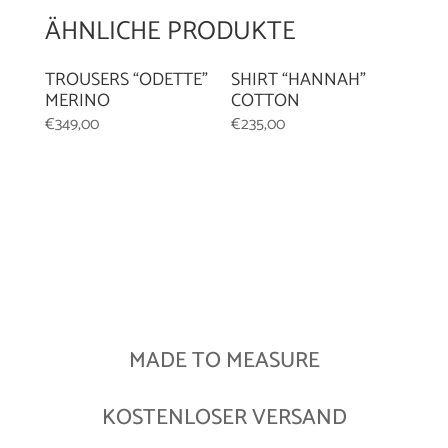
ÄHNLICHE PRODUKTE
TROUSERS “ODETTE”
SHIRT “HANNAH”
MERINO
COTTON
€
349,00
€
235,00
MADE TO MEASURE
KOSTENLOSER VERSAND