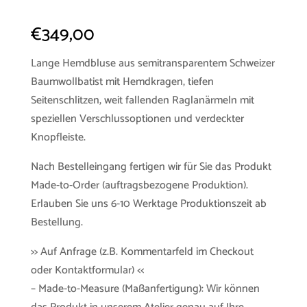
€
349,00
Lange Hemdbluse aus semitransparentem Schweizer
Baumwollbatist mit Hemdkragen, tiefen
Seitenschlitzen, weit fallenden Raglanärmeln mit
speziellen Verschlussoptionen und verdeckter
Knopfleiste.
Nach Bestelleingang fertigen wir für Sie das Produkt
Made-to-Order (auftragsbezogene Produktion).
Erlauben Sie uns 6-10 Werktage Produktionszeit ab
Bestellung.
>> Auf Anfrage (z.B. Kommentarfeld im Checkout
oder Kontaktformular) <<
– Made-to-Measure (Maßanfertigung): Wir können