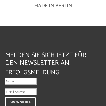
MADE IN BERLIN
MELDEN SIE SICH JETZT FÜR
DEN NEWSLETTER AN!
ERFOLGSMELDUNG
ABONNIEREN