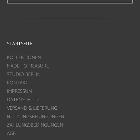
STARTSEITE
KOLLEKTIONEN
MADE TO MEASURE
STUDIO BERLIN
KONTAKT
IMPRESSUM
DATENSCHUTZ
VERSAND & LIEFERUNG
NUTZUNGSBEDINGUNGEN
ZAHLUNGSBEDINGUNGEN
AGB