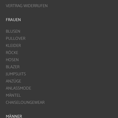
VERTRAG WIDERRUFEN
FRAUEN
BLUSEN
PULLOVER
KLEIDER
RÖCKE
HOSEN
BLAZER
JUMPSUITS
ANZÜGE
ANLASSMODE
MÄNTEL
CHAISELOUNGEWEAR
MÄNNER