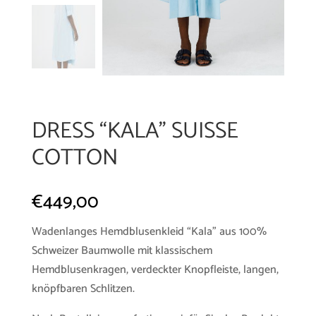
DRESS “KALA” SUISSE
COTTON
€
449,00
Wadenlanges Hemdblusenkleid “Kala” aus 100%
Schweizer Baumwolle mit klassischem
Hemdblusenkragen, verdeckter Knopfleiste, langen,
knöpfbaren Schlitzen.