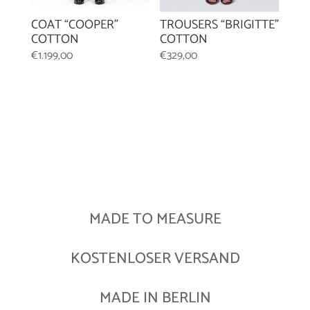
TROUSERS “BRIGITTE”
COAT “COOPER”
COTTON
COTTON
€
329,00
€
1.199,00
MADE TO MEASURE
KOSTENLOSER VERSAND
MADE IN BERLIN