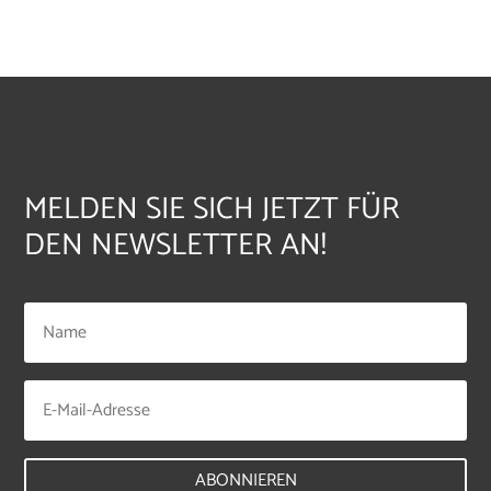
MELDEN SIE SICH JETZT FÜR
DEN NEWSLETTER AN!
ABONNIEREN