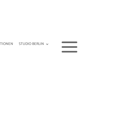
a
TIONEN
STUDIO BERLIN