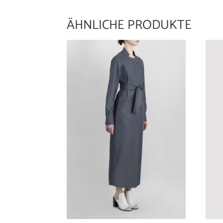
ÄHNLICHE PRODUKTE