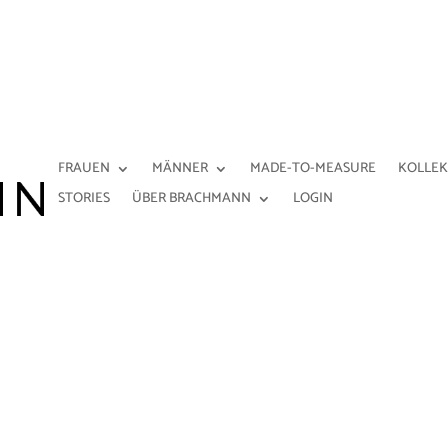
FRAUEN
MÄNNER
MADE-TO-MEASURE
KOLLEK
STORIES
ÜBER BRACHMANN
LOGIN