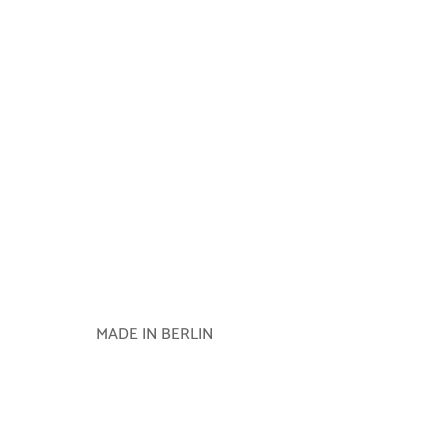
MADE IN BERLIN