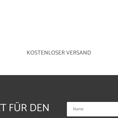
KOSTENLOSER VERSAND
ZT FÜR DEN