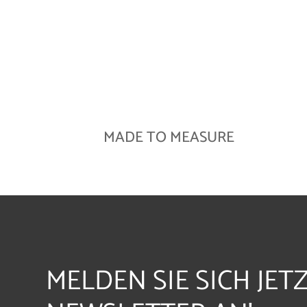
MADE TO MEASURE
MELDEN SIE SICH JET