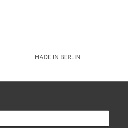
MADE IN BERLIN