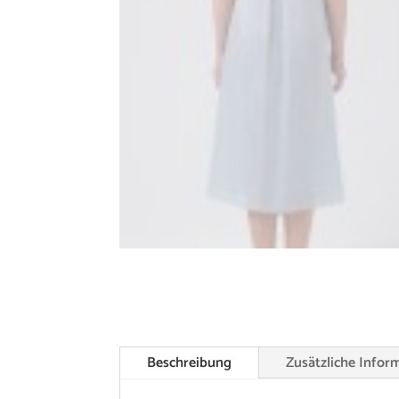
Beschreibung
Zusätzliche Infor