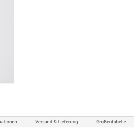
mationen
Versand & Lieferung
Größentabelle