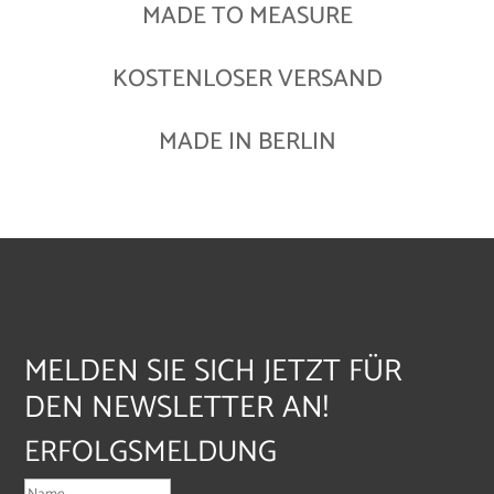
MADE TO MEASURE
KOSTENLOSER VERSAND
MADE IN BERLIN
MELDEN SIE SICH JETZT FÜR
DEN NEWSLETTER AN!
ERFOLGSMELDUNG