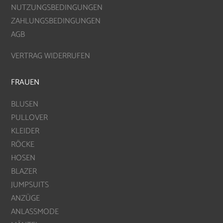
NUTZUNGSBEDINGUNGEN
ZAHLUNGSBEDINGUNGEN
AGB
VERTRAG WIDERRUFEN
FRAUEN
BLUSEN
PULLOVER
KLEIDER
RÖCKE
HOSEN
BLAZER
JUMPSUITS
ANZÜGE
ANLASSMODE