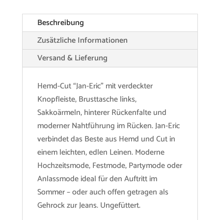
Beschreibung
Zusätzliche Informationen
Versand & Lieferung
Hemd-Cut “Jan-Eric” mit verdeckter
Knopfleiste, Brusttasche links,
Sakkoärmeln, hinterer Rückenfalte und
moderner Nahtführung im Rücken. Jan-Eric
verbindet das Beste aus Hemd und Cut in
einem leichten, edlen Leinen. Moderne
Hochzeitsmode, Festmode, Partymode oder
Anlassmode ideal für den Auftritt im
Sommer – oder auch offen getragen als
Gehrock zur Jeans. Ungefüttert.