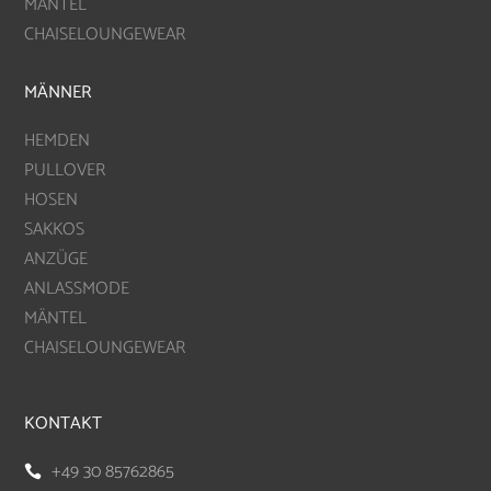
MÄNTEL
CHAISELOUNGEWEAR
MÄNNER
HEMDEN
PULLOVER
HOSEN
SAKKOS
ANZÜGE
ANLASSMODE
MÄNTEL
CHAISELOUNGEWEAR
KONTAKT
+49 30 85762865
