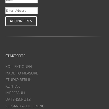
ABONNIEREN
STARTSEITE
KOLLEKTIONEN
MADE TO MEASURE
STUDIO BERLIN
KONTAKT
IMPRESSUM
DATENSCHUTZ
VERSAND & LIEFERUNG