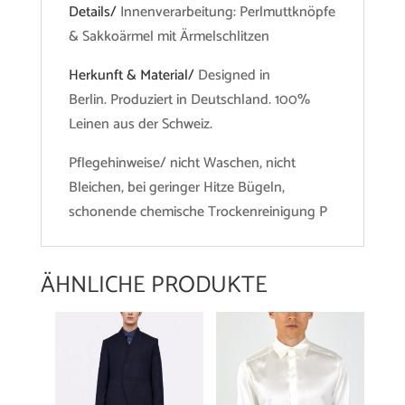
Details/
Innenverarbeitung: Perlmuttknöpfe
& Sakkoärmel mit Ärmelschlitzen
Herkunft & Material/
Designed in
Berlin. Produziert in Deutschland. 100%
Leinen aus der Schweiz.
Pflegehinweise/ nicht Waschen, nicht
Bleichen, bei geringer Hitze Bügeln,
schonende chemische Trockenreinigung P
ÄHNLICHE PRODUKTE