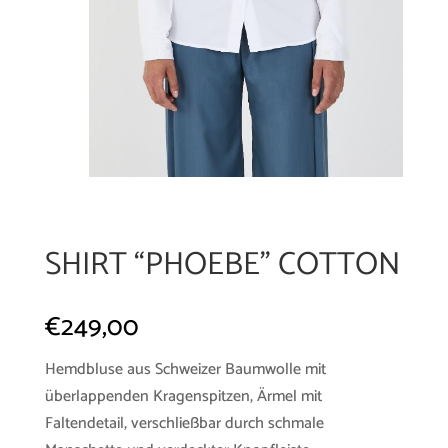
SHIRT “PHOEBE” COTTON
€
249,00
Hemdbluse aus Schweizer Baumwolle mit
überlappenden Kragenspitzen, Ärmel mit
Faltendetail, verschließbar durch schmale