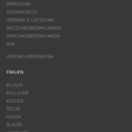
IMPRESSUM
DATENSCHUTZ
VERSAND & LIEFERUNG
NUTZUNGSBEDINGUNGEN
ZAHLUNGSBEDINGUNGEN
AGB
VERTRAG WIDERRUFEN
FRAUEN
BLUSEN
PULLOVER
KLEIDER
RÖCKE
HOSEN
BLAZER