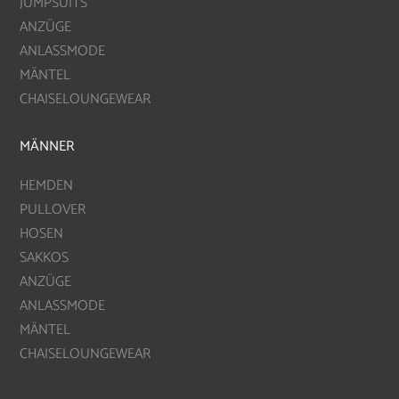
JUMPSUITS
ANZÜGE
ANLASSMODE
MÄNTEL
CHAISELOUNGEWEAR
MÄNNER
HEMDEN
PULLOVER
HOSEN
SAKKOS
ANZÜGE
ANLASSMODE
MÄNTEL
CHAISELOUNGEWEAR