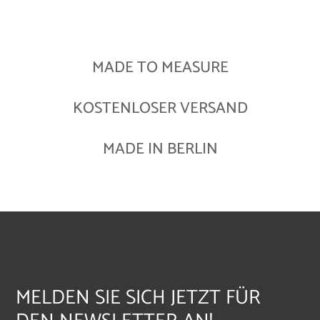
MADE TO MEASURE
KOSTENLOSER VERSAND
MADE IN BERLIN
MELDEN SIE SICH JETZT FÜR