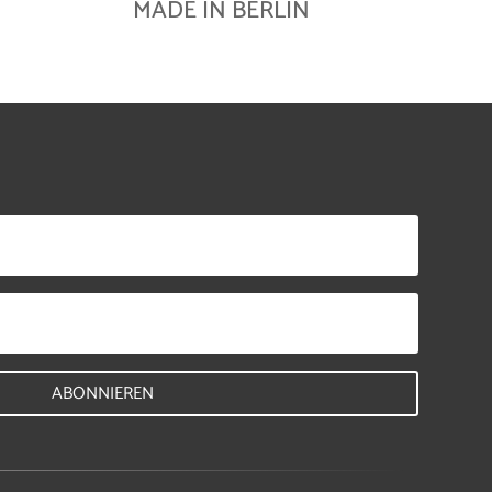
MADE IN BERLIN
ABONNIEREN