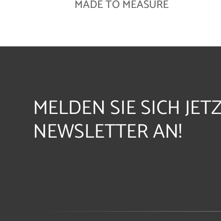
MADE TO MEASURE
MELDEN SIE SICH JET
NEWSLETTER AN!