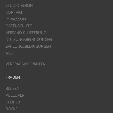
STUDIO BERLIN
KONTAKT
IMPRESSUM
DATENSCHUTZ
VERSAND & LIEFERUNG
NUTZUNGSBEDINGUNGEN
ZAHLUNGSBEDINGUNGEN
AGB
VERTRAG WIDERRUFEN
FRAUEN
BLUSEN
PULLOVER
KLEIDER
RÖCKE