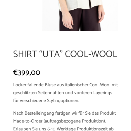
SHIRT “UTA” COOL-WOOL
€
399,00
Locker fallende Bluse aus italienischer Cool-Wool mit
geschlitzten Seitennähten und vorderen Layerings
für verschiedene Stylingoptionen.
Nach Bestelleingang fertigen wir für Sie das Produkt
Made-to-Order (auftragsbezogene Produktion).
Erlauben Sie uns 6-10 Werktage Produktionszeit ab