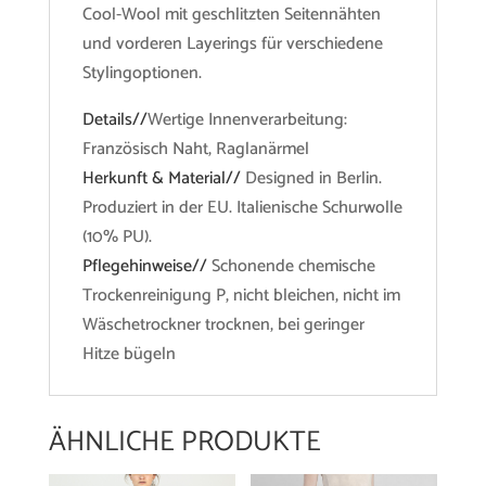
Cool-Wool mit geschlitzten Seitennähten
und vorderen Layerings für verschiedene
Stylingoptionen.
Details//
Wertige Innenverarbeitung:
Französisch Naht, Raglanärmel
Herkunft & Material//
Designed in Berlin.
Produziert in der EU. Italienische Schurwolle
(10% PU).
Pflegehinweise//
Schonende chemische
Trockenreinigung P, nicht bleichen, nicht im
Wäschetrockner trocknen, bei geringer
Hitze bügeln
ÄHNLICHE PRODUKTE