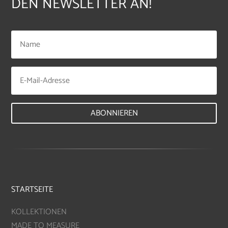
DEN NEWSLETTER AN!
ABONNIEREN
STARTSEITE
KOLLEKTIONEN
MADE TO MEASURE