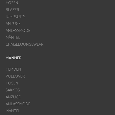
HOSEN
BLAZER
JUMPSUITS
ANZÜGE
ANLASSMODE
MÄNTEL
CHAISELOUNGEWEAR
MÄNNER
HEMDEN
PULLOVER
HOSEN
SAKKOS
ANZÜGE
ANLASSMODE
MÄNTEL