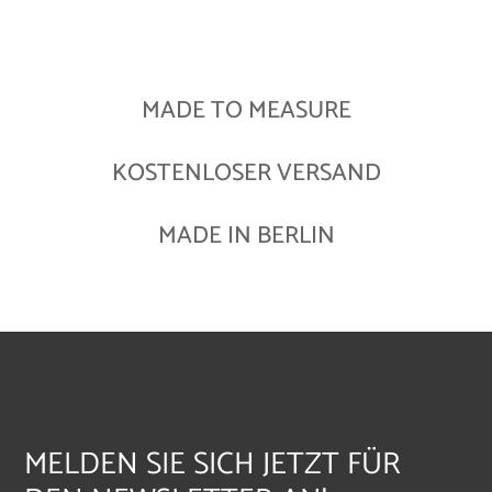
MADE TO MEASURE
KOSTENLOSER VERSAND
MADE IN BERLIN
MELDEN SIE SICH JETZT FÜR