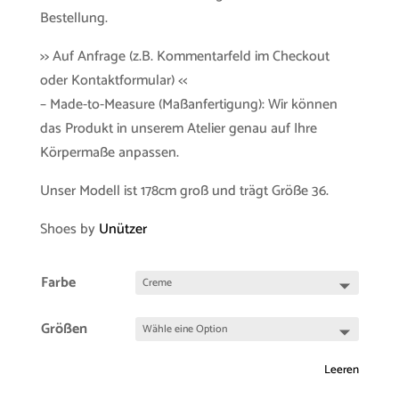
Bestellung.
>> Auf Anfrage (z.B. Kommentarfeld im Checkout
oder Kontaktformular) <<
– Made-to-Measure (Maßanfertigung): Wir können
das Produkt in unserem Atelier genau auf Ihre
Körpermaße anpassen.
Unser Modell ist 178cm groß und trägt Größe 36.
Shoes by
Unützer
Farbe
Größen
Leeren