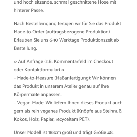
und hoch sitzende, schmal geschnittene Hose mit
hinterer Passe.
Nach Bestelleingang fertigen wir für Sie das Produkt
Made-to-Order (auftragsbezogene Produktion).
Erlauben Sie uns 6-10 Werktage Produktionszeit ab
Bestellung.
>> Auf Anfrage (z.B. Kommentarfeld im Checkout
oder Kontaktformular) <<
– Made-to-Measure (Maßanfertigung): Wir können
das Produkt in unserem Atelier genau auf Ihre
Körpermaße anpassen.
– Vegan-Made: Wir liefern Ihnen dieses Produkt auch
gern als rein veganes Produkt (Knöpfe aus Steinnuß,
Kokos, Holz, Papier, recyceltem PET).
Unser Modell ist 188cm groß und trägt Größe 48.