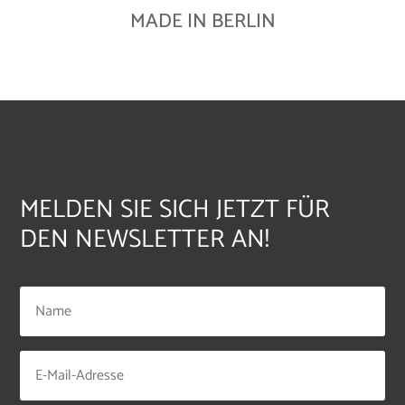
MADE IN BERLIN
MELDEN SIE SICH JETZT FÜR
DEN NEWSLETTER AN!