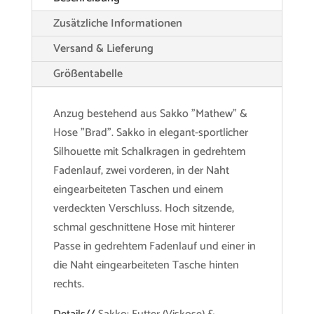
Zusätzliche Informationen
Versand & Lieferung
Größentabelle
Anzug bestehend aus Sakko "Mathew" &
Hose "Brad". Sakko in elegant-sportlicher
Silhouette mit Schalkragen in gedrehtem
Fadenlauf, zwei vorderen, in der Naht
eingearbeiteten Taschen und einem
verdeckten Verschluss. Hoch sitzende,
schmal geschnittene Hose mit hinterer
Passe in gedrehtem Fadenlauf und einer in
die Naht eingearbeiteten Tasche hinten
rechts.