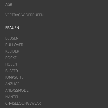
AGB
VERTRAG WIDERRUFEN
FRAUEN
BLUSEN
PULLOVER
KLEIDER
RÖCKE
HOSEN
BLAZER
JUMPSUITS
ANZÜGE
ANLASSMODE
MÄNTEL
CHAISELOUNGEWEAR