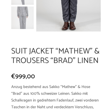
SUIT JACKET “MATHEW” &
TROUSERS “BRAD” LINEN
€
999,00
Anzug bestehend aus Sakko “Mathew” & Hose
“Brad” aus 100% schweizer Leinen. Sakko mit
Schalkragen in gedrehtem Fadenlauf, zwei vorderen
Taschen in der Naht und verdecktem Verschluss,