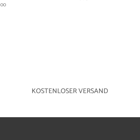
,00
KOSTENLOSER VERSAND