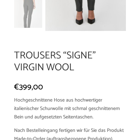
TROUSERS “SIGNE”
VIRGIN WOOL
€
399,00
Hochgeschnittene Hose aus hochwertiger
italienischer Schurwolle mit schmal geschnittenem
Bein und aufgesetzten Seitentaschen.
Nach Bestelleingang fertigen wir für Sie das Produkt
Made-to-Order (auftragsbezogene Produktion).