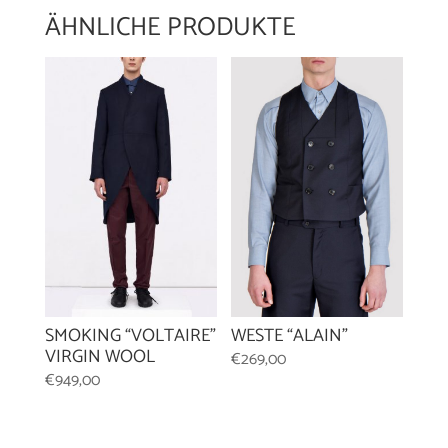
ÄHNLICHE PRODUKTE
WESTE “ALAIN”
SMOKING “VOLTAIRE”
VIRGIN WOOL
€
269,00
€
949,00