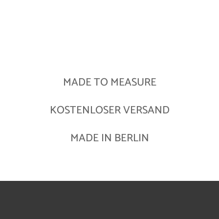
MADE TO MEASURE
KOSTENLOSER VERSAND
MADE IN BERLIN