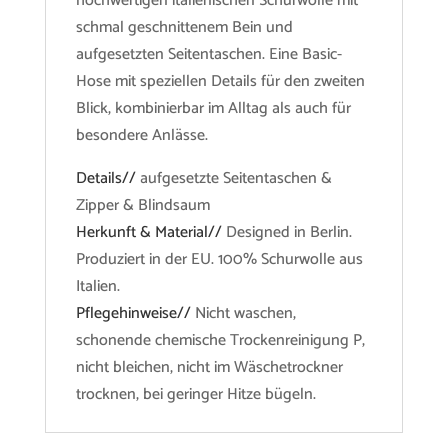
hochwertigen italienischen Schurwolle mit
schmal geschnittenem Bein und
aufgesetzten Seitentaschen. Eine Basic-
Hose mit speziellen Details für den zweiten
Blick, kombinierbar im Alltag als auch für
besondere Anlässe.
Details//
aufgesetzte Seitentaschen &
Zipper & Blindsaum
Herkunft & Material//
Designed in Berlin.
Produziert in der EU. 100% Schurwolle aus
Italien.
Pflegehinweise//
Nicht waschen,
schonende chemische Trockenreinigung P,
nicht bleichen, nicht im Wäschetrockner
trocknen, bei geringer Hitze bügeln.