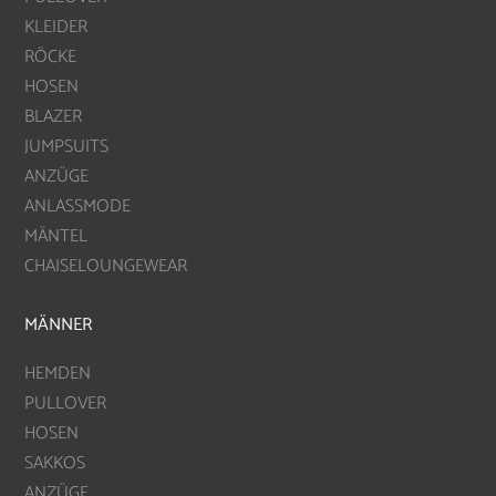
KLEIDER
RÖCKE
HOSEN
BLAZER
JUMPSUITS
ANZÜGE
ANLASSMODE
MÄNTEL
CHAISELOUNGEWEAR
MÄNNER
HEMDEN
PULLOVER
HOSEN
SAKKOS
ANZÜGE