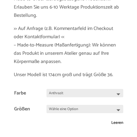
Erlauben Sie uns 6-10 Werktage Produktionszeit ab
Bestellung.
>> Auf Anfrage (z.B. Kommentarfeld im Checkout
oder Kontaktformular) <<
– Made-to-Measure (Maßanfertigung): Wir können
das Produkt in unserem Atelier genau auf Ihre
Körpermaße anpassen.
Unser Modell ist 174cm groß und trägt Größe 36.
Farbe
Größen
Leeren