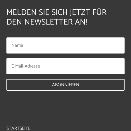
MELDEN SIE SICH JETZT FÜR
DEN NEWSLETTER AN!
ABONNIEREN
STARTSEITE