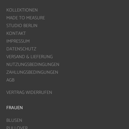
KOLLEKTIONEN
MADE TO MEASURE
STUDIO BERLIN
KONTAKT
IMPRESSUM
DATENSCHUTZ
VERSAND & LIEFERUNG
NUTZUNGSBEDINGUNGEN
ZAHLUNGSBEDINGUNGEN
AGB
VERTRAG WIDERRUFEN
FRAUEN
BLUSEN
PULLOVER