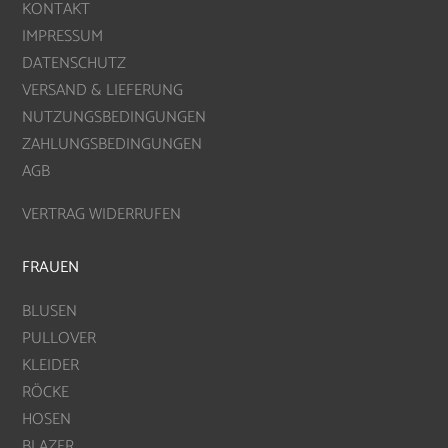
KONTAKT
IMPRESSUM
DATENSCHUTZ
VERSAND & LIEFERUNG
NUTZUNGSBEDINGUNGEN
ZAHLUNGSBEDINGUNGEN
AGB
VERTRAG WIDERRUFEN
FRAUEN
BLUSEN
PULLOVER
KLEIDER
RÖCKE
HOSEN
BLAZER