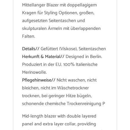
Mittellanger Blazer mit doppellagigem
Kragen für Styling Optionen, großen,
aufgesetzten Seitentaschen und
skulpturalen Ärmeln mit überlappenden
Falten.
Details//
Gefüttert (Viskose), Seitentaschen
Herkunft & Material//
Designed in Berlin.
Produziert in der EU. 100% Italienische
Merinowolle.
Pflegehinweise//
Nicht waschen, nicht
bleichen, nicht im Wäschetrockner
trocknen, bei geringer Hitze bügeln,
schonende chemische Trockenreinigung P
Mid-length blazer with double layered
panel and extra layer collar, providing