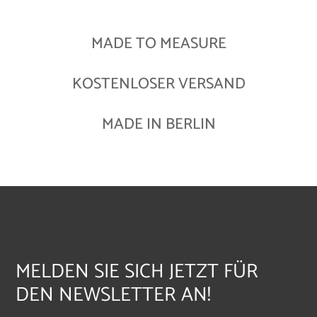
MADE TO MEASURE
KOSTENLOSER VERSAND
MADE IN BERLIN
MELDEN SIE SICH JETZT FÜR
DEN NEWSLETTER AN!