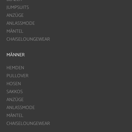
JUMPSUITS
ANZÜGE
ANLASSMODE
MÄNTEL
CHAISELOUNGEWEAR
MÄNNER
HEMDEN
PULLOVER
HOSEN
SAKKOS
ANZÜGE
ANLASSMODE
MÄNTEL
CHAISELOUNGEWEAR