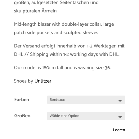
großen, aufgesetzten Seitentaschen und
skulpturalen Ärmeln
Mid-length blazer with double-layer collar, large
patch side pockets and sculpted sleeves
Der Versand erfolgt innerhalb von 1-2 Werktagen mit
DHL // Shipping within 1-2 working days with DHL.
Our model is 180cm tall and is wearing size 36.
Shoes by
Unützer
Farben
Größen
Leeren