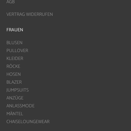
AGB
VERTRAG WIDERRUFEN
FRAUEN
BLUSEN
PULLOVER
KLEIDER
RÖCKE
HOSEN
BLAZER
JUMPSUITS
ANZÜGE
ANLASSMODE
MÄNTEL
CHAISELOUNGEWEAR