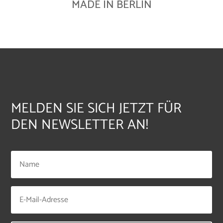
MADE IN BERLIN
MELDEN SIE SICH JETZT FÜR
DEN NEWSLETTER AN!