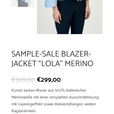
SAMPLE-SALE BLAZER-
JACKET “LOLA” MERINO
€
599,00
€
299,00
Kurzer Jacken-Blazer aus 100% italienischer
Merinowolle mit einer verspielten Ausschnittlösung
mit Layeringeffekt sowie dreiviertellangen, weiten
Raglanärmeln.