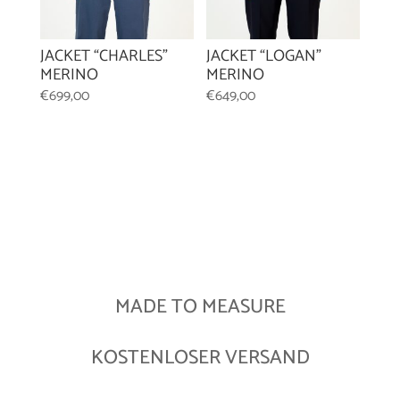
JACKET “CHARLES”
JACKET “LOGAN”
MERINO
MERINO
€
699,00
€
649,00
MADE TO MEASURE
KOSTENLOSER VERSAND