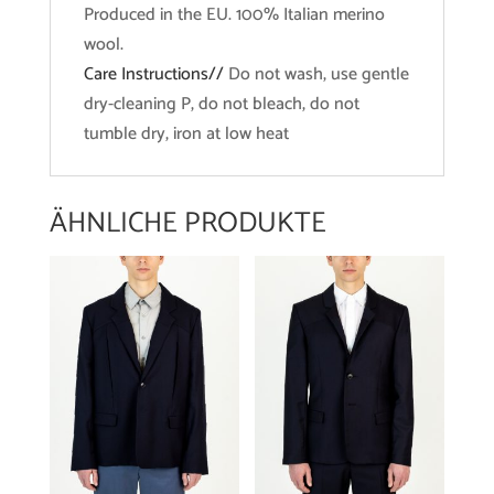
Produced in the EU. 100% Italian merino
wool.
Care Instructions//
Do not wash, use gentle
dry-cleaning P, do not bleach, do not
tumble dry, iron at low heat
ÄHNLICHE PRODUKTE