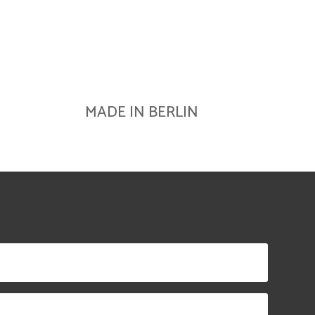
MADE IN BERLIN