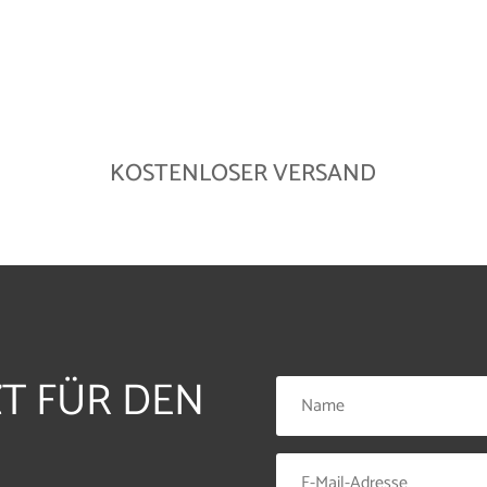
KOSTENLOSER VERSAND
ZT FÜR DEN