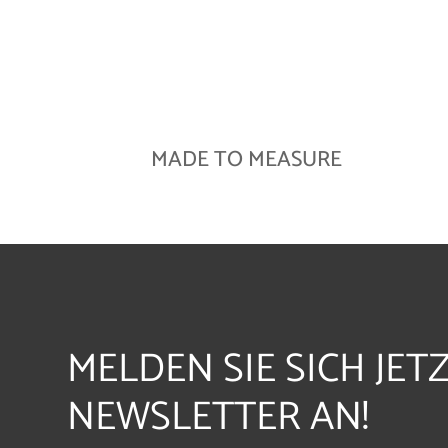
MADE TO MEASURE
MELDEN SIE SICH JET
NEWSLETTER AN!