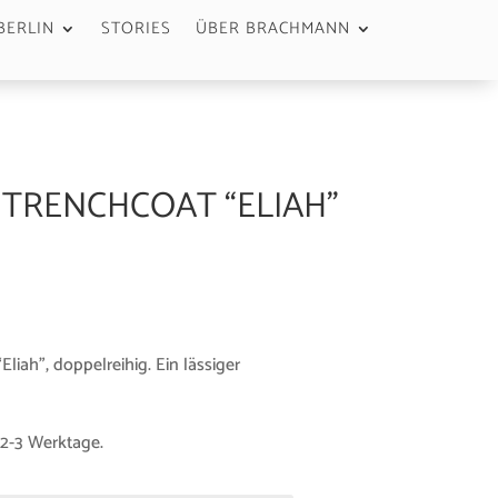
BERLIN
STORIES
ÜBER BRACHMANN
 TRENCHCOAT “ELIAH”
“Eliah”, doppelreihig. Ein lässiger
 2-3 Werktage.