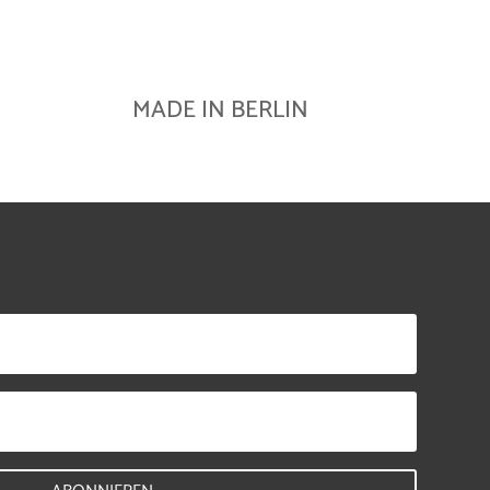
MADE IN BERLIN