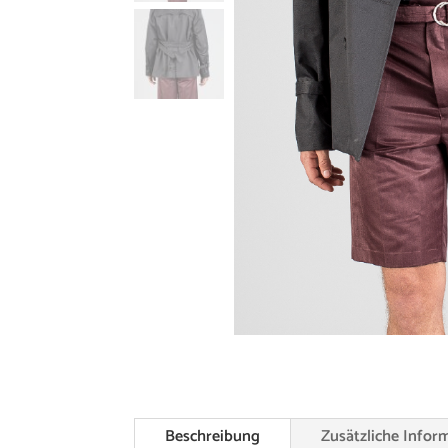
Beschreibung
Zusätzliche Infor