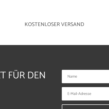
KOSTENLOSER VERSAND
ZT FÜR DEN