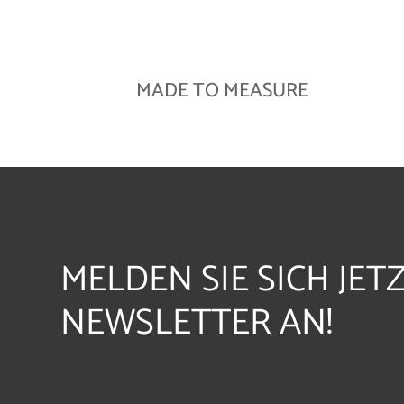
MADE TO MEASURE
MELDEN SIE SICH JET
NEWSLETTER AN!