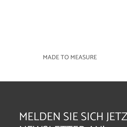
MADE TO MEASURE
MELDEN SIE SICH JET