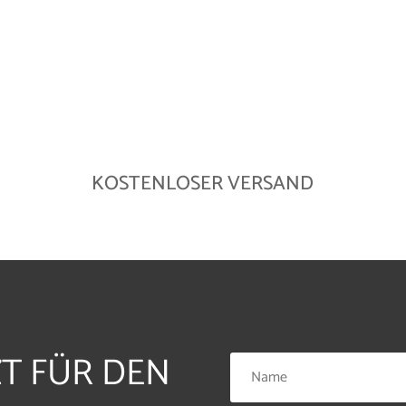
KOSTENLOSER VERSAND
ZT FÜR DEN