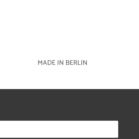
MADE IN BERLIN