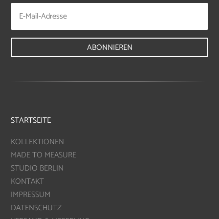
ABONNIEREN
STARTSEITE
KOLLEKTIONEN
MADE TO MEASURE
STUDIO BERLIN
KONTAKT
IMPRESSUM
DATENSCHUTZ