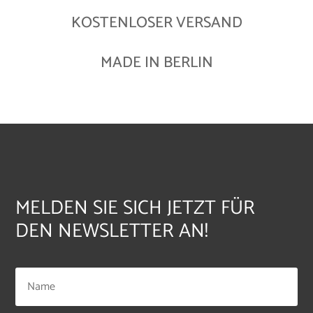
KOSTENLOSER VERSAND
MADE IN BERLIN
MELDEN SIE SICH JETZT FÜR
DEN NEWSLETTER AN!