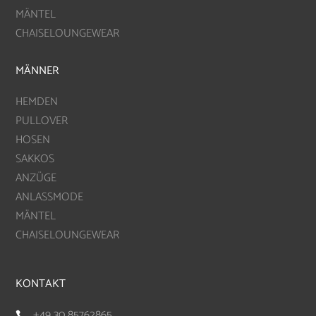
MÄNTEL
CHAISELOUNGEWEAR
MÄNNER
HEMDEN
PULLOVER
HOSEN
SAKKOS
ANZÜGE
ANLASSMODE
MÄNTEL
CHAISELOUNGEWEAR
KONTAKT
+49 30 85762865
