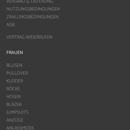
VERSAND & LIEFERUNG
NUTZUNGSBEDINGUNGEN
ZAHLUNGSBEDINGUNGEN
AGB
VERTRAG WIDERRUFEN
FRAUEN
BLUSEN
PULLOVER
KLEIDER
RÖCKE
HOSEN
BLAZER
JUMPSUITS
ANZÜGE
ANLASSMODE