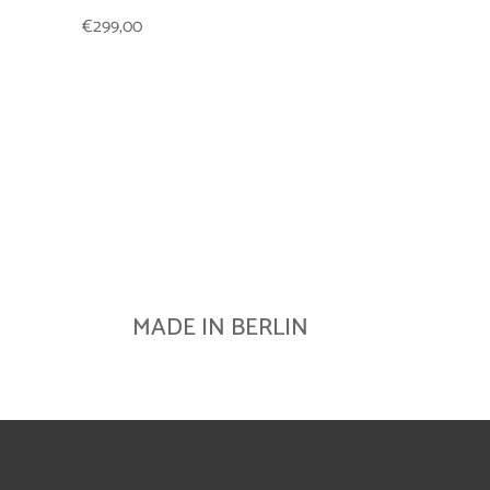
€
299,00
MADE IN BERLIN