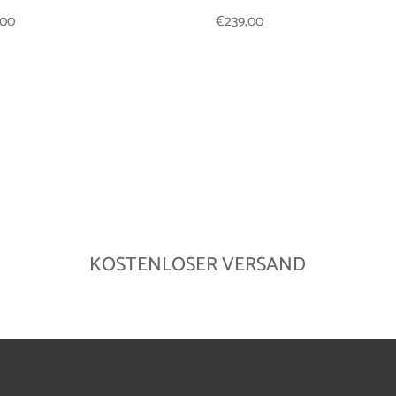
,00
€
239,00
KOSTENLOSER VERSAND