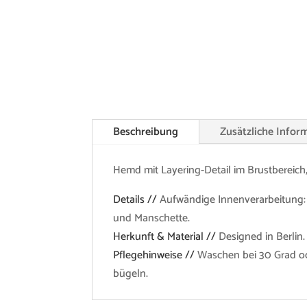
Beschreibung
Zusätzliche Infor
Hemd mit Layering-Detail im Brustbereich,
Details //
Aufwändige Innenverarbeitung: 
und Manschette.
Herkunft & Material //
Designed in Berlin.
Pflegehinweise //
Waschen bei 30 Grad od
bügeln.