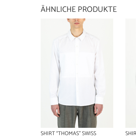
ÄHNLICHE PRODUKTE
SHI
SHIRT “THOMAS” SWISS