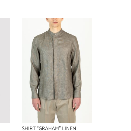
SHIRT “GRAHAM” LINEN