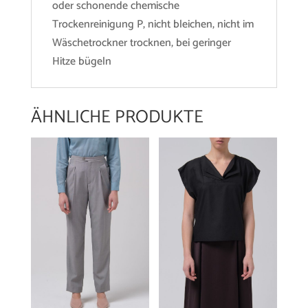
oder schonende chemische
Trockenreinigung P, nicht bleichen, nicht im
Wäschetrockner trocknen, bei geringer
Hitze bügeln
ÄHNLICHE PRODUKTE