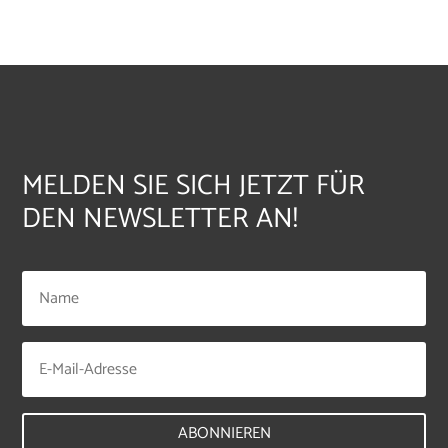
MELDEN SIE SICH JETZT FÜR
DEN NEWSLETTER AN!
ABONNIEREN