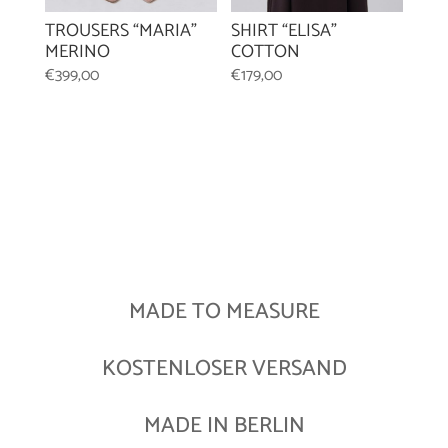
TROUSERS “MARIA”
SHIRT “ELISA”
MERINO
COTTON
€
399,00
€
179,00
MADE TO MEASURE
KOSTENLOSER VERSAND
MADE IN BERLIN