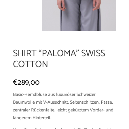
SHIRT “PALOMA” SWISS
COTTON
€
289,00
Basic-Hemdbluse aus luxuriöser Schweizer
Baumwolle mit V-Ausschnitt, Seitenschlitzen, Passe,
zentraler Rückenfalte, leicht gekürztem Vorder- und
längerem Hinterteil.