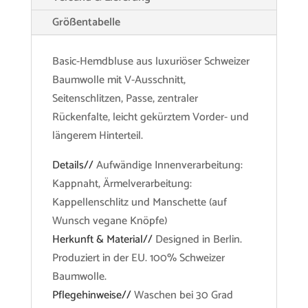
Größentabelle
Basic-Hemdbluse aus luxuriöser Schweizer
Baumwolle mit V-Ausschnitt,
Seitenschlitzen, Passe, zentraler
Rückenfalte, leicht gekürztem Vorder- und
längerem Hinterteil.
Details//
Aufwändige Innenverarbeitung:
Kappnaht, Ärmelverarbeitung:
Kappellenschlitz und Manschette (auf
Wunsch vegane Knöpfe)
Herkunft & Material//
Designed in Berlin.
Produziert in der EU. 100% Schweizer
Baumwolle.
Pflegehinweise//
Waschen bei 30 Grad