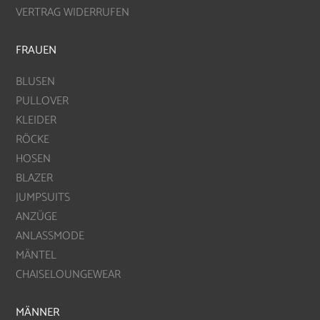
VERTRAG WIDERRUFEN
FRAUEN
BLUSEN
PULLOVER
KLEIDER
RÖCKE
HOSEN
BLAZER
JUMPSUITS
ANZÜGE
ANLASSMODE
MÄNTEL
CHAISELOUNGEWEAR
MÄNNER