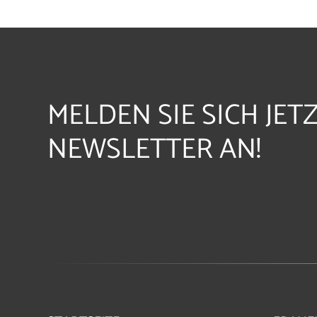
MELDEN SIE SICH JET
NEWSLETTER AN!