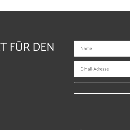
ZT FÜR DEN