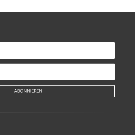
ABONNIEREN