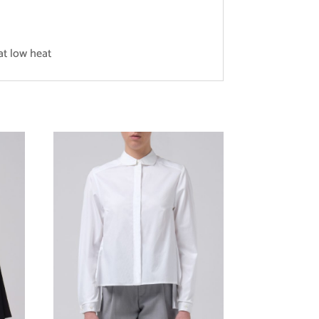
at low heat