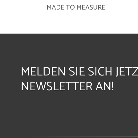
MADE TO MEASURE
MELDEN SIE SICH JET
NEWSLETTER AN!