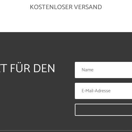
KOSTENLOSER VERSAND
ZT FÜR DEN