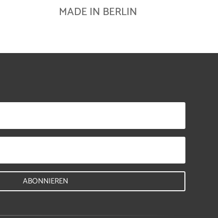
MADE IN BERLIN
ABONNIEREN