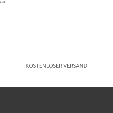
49,00
KOSTENLOSER VERSAND