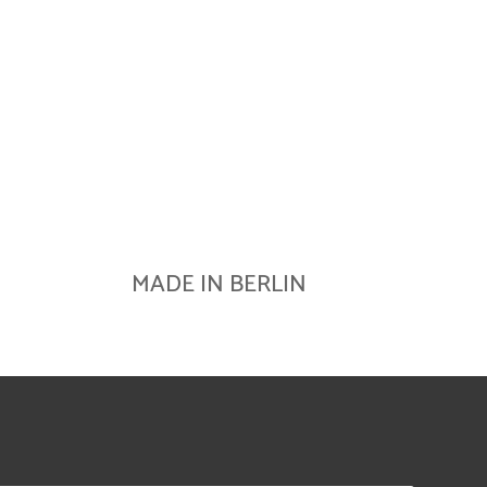
MADE IN BERLIN