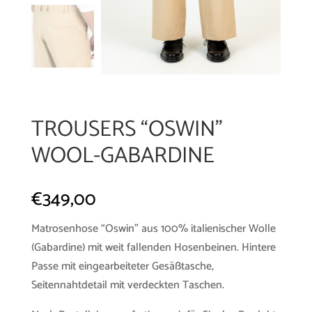
TROUSERS “OSWIN”
WOOL-GABARDINE
€
349,00
Matrosenhose “Oswin” aus 100% italienischer Wolle
(Gabardine) mit weit fallenden Hosenbeinen. Hintere
Passe mit eingearbeiteter Gesäßtasche,
Seitennahtdetail mit verdeckten Taschen.