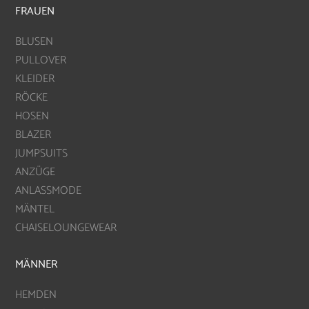
FRAUEN
BLUSEN
PULLOVER
KLEIDER
RÖCKE
HOSEN
BLAZER
JUMPSUITS
ANZÜGE
ANLASSMODE
MÄNTEL
CHAISELOUNGEWEAR
MÄNNER
HEMDEN