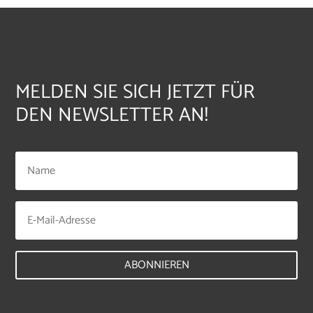
MELDEN SIE SICH JETZT FÜR
DEN NEWSLETTER AN!
ABONNIEREN