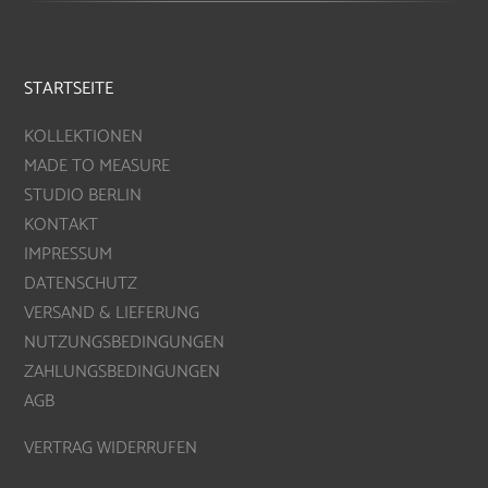
STARTSEITE
KOLLEKTIONEN
MADE TO MEASURE
STUDIO BERLIN
KONTAKT
IMPRESSUM
DATENSCHUTZ
VERSAND & LIEFERUNG
NUTZUNGSBEDINGUNGEN
ZAHLUNGSBEDINGUNGEN
AGB
VERTRAG WIDERRUFEN