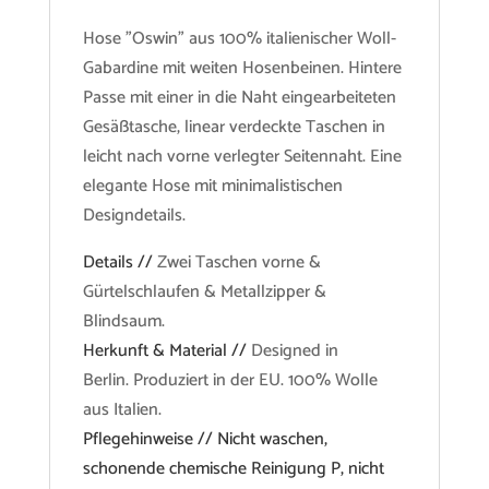
Hose "Oswin" aus 100% italienischer Woll-
Gabardine mit weiten Hosenbeinen. Hintere
Passe mit einer in die Naht eingearbeiteten
Gesäßtasche, linear verdeckte Taschen in
leicht nach vorne verlegter Seitennaht. Eine
elegante Hose mit minimalistischen
Designdetails.
Details //
Zwei Taschen vorne &
Gürtelschlaufen & Metallzipper &
Blindsaum.
Herkunft & Material //
Designed in
Berlin. Produziert in der EU. 100% Wolle
aus Italien.
Pflegehinweise // Nicht waschen,
schonende chemische Reinigung P, nicht