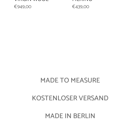
€
439,00
€
949,00
MADE TO MEASURE
KOSTENLOSER VERSAND
MADE IN BERLIN