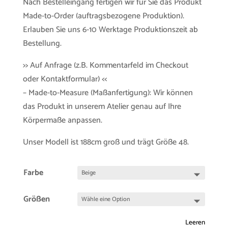
Nach Bestelleingang fertigen wir für Sie das Produkt
Made-to-Order (auftragsbezogene Produktion).
Erlauben Sie uns 6-10 Werktage Produktionszeit ab
Bestellung.
>> Auf Anfrage (z.B. Kommentarfeld im Checkout
oder Kontaktformular) <<
– Made-to-Measure (Maßanfertigung): Wir können
das Produkt in unserem Atelier genau auf Ihre
Körpermaße anpassen.
Unser Modell ist 188cm groß und trägt Größe 48.
Farbe
Größen
Leeren