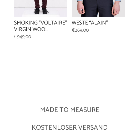
WESTE “ALAIN”
SMOKING “VOLTAIRE”
VIRGIN WOOL
€
269,00
€
949,00
MADE TO MEASURE
KOSTENLOSER VERSAND