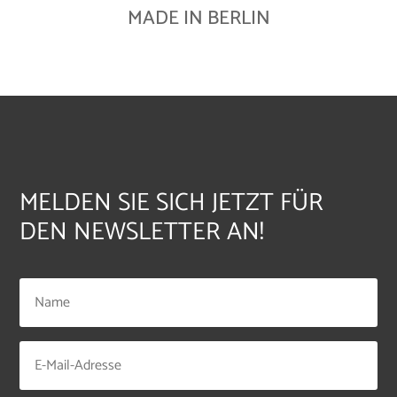
MADE IN BERLIN
MELDEN SIE SICH JETZT FÜR
DEN NEWSLETTER AN!