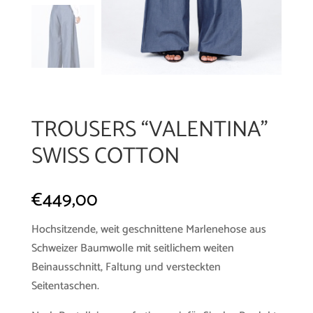
TROUSERS “VALENTINA”
SWISS COTTON
€
449,00
Hochsitzende, weit geschnittene Marlenehose aus
Schweizer Baumwolle mit seitlichem weiten
Beinausschnitt, Faltung und versteckten
Seitentaschen.