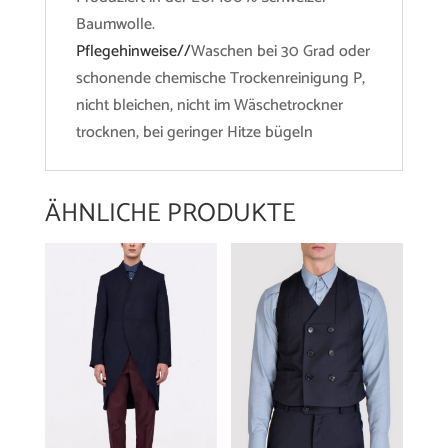
Baumwolle.
Pflegehinweise//
Waschen bei 30 Grad oder
schonende chemische Trockenreinigung P,
nicht bleichen, nicht im Wäschetrockner
trocknen, bei geringer Hitze bügeln
ÄHNLICHE PRODUKTE