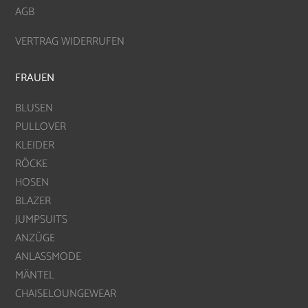
AGB
VERTRAG WIDERRUFEN
FRAUEN
BLUSEN
PULLOVER
KLEIDER
RÖCKE
HOSEN
BLAZER
JUMPSUITS
ANZÜGE
ANLASSMODE
MÄNTEL
CHAISELOUNGEWEAR