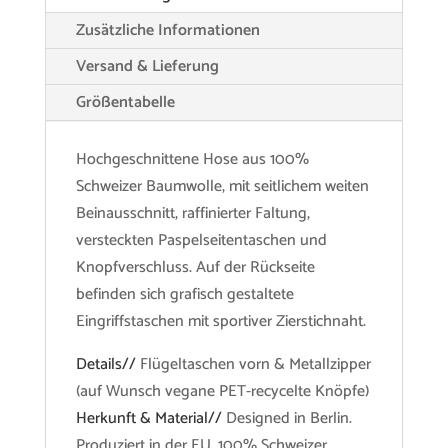
Zusätzliche Informationen
Versand & Lieferung
Größentabelle
Hochgeschnittene Hose aus 100%
Schweizer Baumwolle, mit seitlichem weiten
Beinausschnitt, raffinierter Faltung,
versteckten Paspelseitentaschen und
Knopfverschluss. Auf der Rückseite
befinden sich grafisch gestaltete
Eingriffstaschen mit sportiver Zierstichnaht.
Details//
Flügeltaschen vorn & Metallzipper
(auf Wunsch vegane PET-recycelte Knöpfe)
Herkunft & Material//
Designed in Berlin.
Produziert in der EU. 100% Schweizer