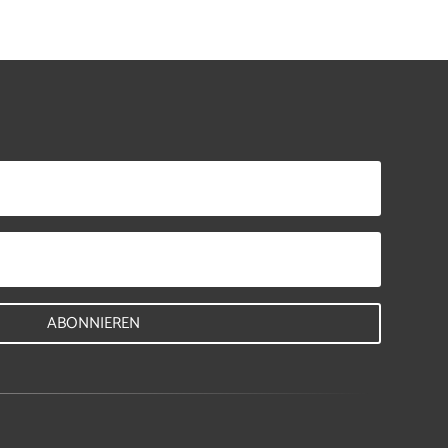
ABONNIEREN