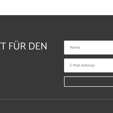
ZT FÜR DEN