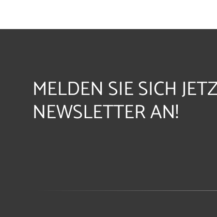
MELDEN SIE SICH JET
NEWSLETTER AN!