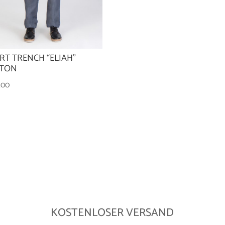
RT TRENCH “ELIAH”
TON
,00
KOSTENLOSER VERSAND