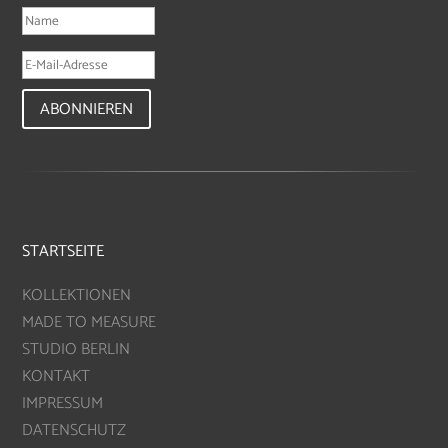
ABONNIEREN
STARTSEITE
KOLLEKTIONEN
MADE TO MEASURE
STUDIO BERLIN
KONTAKT
IMPRESSUM
DATENSCHUTZ