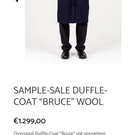
SAMPLE-SALE DUFFLE-
COAT “BRUCE” WOOL
€
1.299,00
Oversized Duffle-Coat “Bruce” mit speziellem