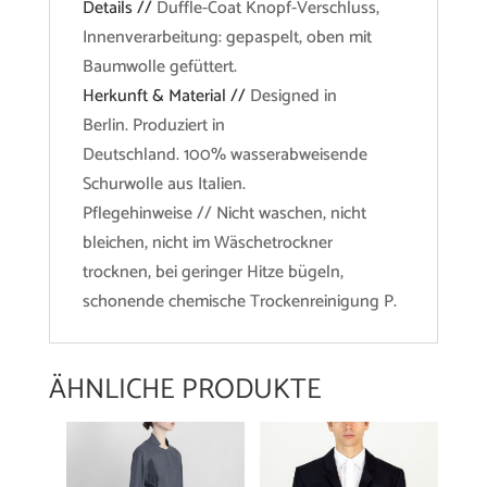
Details //
Duffle-Coat Knopf-Verschluss,
Innenverarbeitung: gepaspelt, oben mit
Baumwolle gefüttert.
Herkunft & Material //
Designed in
Berlin. Produziert in
Deutschland. 100% wasserabweisende
Schurwolle aus Italien.
Pflegehinweise // Nicht waschen, nicht
bleichen, nicht im Wäschetrockner
trocknen, bei geringer Hitze bügeln,
schonende chemische Trockenreinigung P.
ÄHNLICHE PRODUKTE