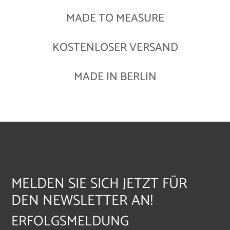
MADE TO MEASURE
KOSTENLOSER VERSAND
MADE IN BERLIN
MELDEN SIE SICH JETZT FÜR
DEN NEWSLETTER AN!
ERFOLGSMELDUNG