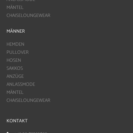
MÄNTEL
CHAISELOUNGEWEAR
MÄNNER
HEMDEN
PULLOVER
HOSEN
SAKKOS
ANZÜGE
ANLASSMODE
MÄNTEL
CHAISELOUNGEWEAR
KONTAKT