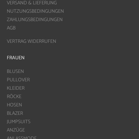
VERSAND & LIEFERUNG
NUTZUNGSBEDINGUNGEN
ZAHLUNGSBEDINGUNGEN
AGB
VERTRAG WIDERRUFEN
FRAUEN
BLUSEN
PULLOVER
KLEIDER
RÖCKE
HOSEN
BLAZER
JUMPSUITS
ANZÜGE
ANLASSMODE