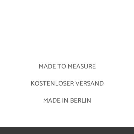
MADE TO MEASURE
KOSTENLOSER VERSAND
MADE IN BERLIN