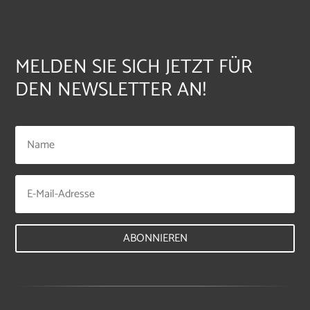
MELDEN SIE SICH JETZT FÜR
DEN NEWSLETTER AN!
ABONNIEREN