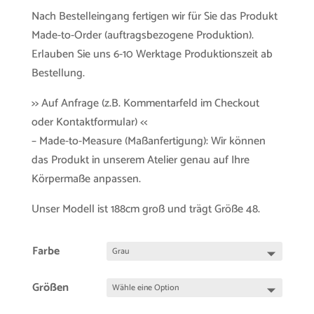
Nach Bestelleingang fertigen wir für Sie das Produkt
Made-to-Order (auftragsbezogene Produktion).
Erlauben Sie uns 6-10 Werktage Produktionszeit ab
Bestellung.
>> Auf Anfrage (z.B. Kommentarfeld im Checkout
oder Kontaktformular) <<
– Made-to-Measure (Maßanfertigung): Wir können
das Produkt in unserem Atelier genau auf Ihre
Körpermaße anpassen.
Unser Modell ist 188cm groß und trägt Größe 48.
Farbe
Größen