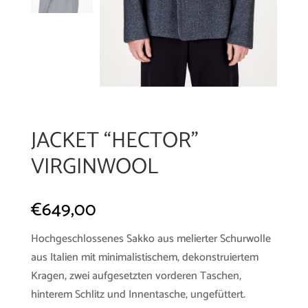
JACKET “HECTOR”
VIRGINWOOL
€
649,00
Hochgeschlossenes Sakko aus melierter Schurwolle
aus Italien mit minimalistischem, dekonstruiertem
Kragen, zwei aufgesetzten vorderen Taschen,
hinterem Schlitz und Innentasche, ungefüttert.