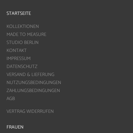
STARTSEITE
KOLLEKTIONEN
MADE TO MEASURE
STUDIO BERLIN
KONTAKT
IMPRESSUM
DATENSCHUTZ
VERSAND & LIEFERUNG
NUTZUNGSBEDINGUNGEN
ZAHLUNGSBEDINGUNGEN
AGB
VERTRAG WIDERRUFEN
FRAUEN