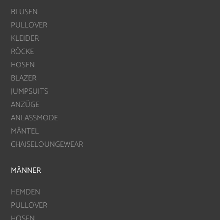
BLUSEN
PULLOVER
KLEIDER
RÖCKE
HOSEN
BLAZER
JUMPSUITS
ANZÜGE
ANLASSMODE
MÄNTEL
CHAISELOUNGEWEAR
MÄNNER
HEMDEN
PULLOVER
HOSEN