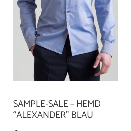
SAMPLE-SALE – HEMD
“ALEXANDER” BLAU