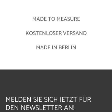
MADE TO MEASURE
KOSTENLOSER VERSAND
MADE IN BERLIN
MELDEN SIE SICH JETZT FÜR
DEN NEWSLETTER AN!