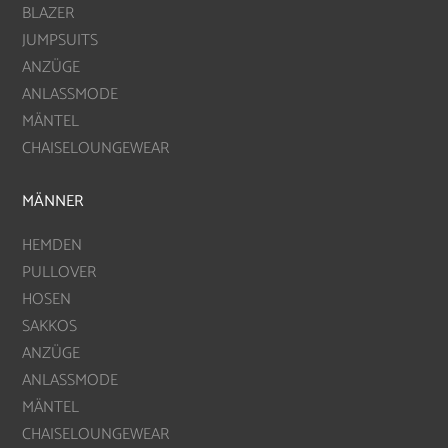
BLAZER
JUMPSUITS
ANZÜGE
ANLASSMODE
MÄNTEL
CHAISELOUNGEWEAR
MÄNNER
HEMDEN
PULLOVER
HOSEN
SAKKOS
ANZÜGE
ANLASSMODE
MÄNTEL
CHAISELOUNGEWEAR