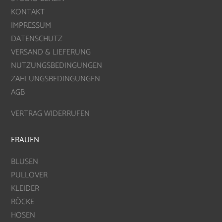
KONTAKT
IMPRESSUM
DATENSCHUTZ
VERSAND & LIEFERUNG
NUTZUNGSBEDINGUNGEN
ZAHLUNGSBEDINGUNGEN
AGB
VERTRAG WIDERRUFEN
FRAUEN
BLUSEN
PULLOVER
KLEIDER
RÖCKE
HOSEN