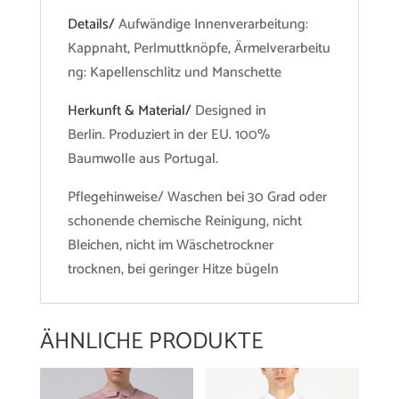
Details/
Aufwändige Innenverarbeitung:
Kappnaht, Perlmuttknöpfe, Ärmelverarbeitu
ng: Kapellenschlitz und Manschette
Herkunft & Material/
Designed in
Berlin. Produziert in der EU. 100%
Baumwolle aus Portugal.
Pflegehinweise/ Waschen bei 30 Grad oder
schonende chemische Reinigung, nicht
Bleichen, nicht im Wäschetrockner
trocknen, bei geringer Hitze bügeln
ÄHNLICHE PRODUKTE