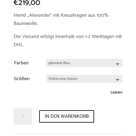
€
219,00
Hemd „Alexander“ mit Kreuzkragen aus 100%
Baumwolle.
Der Versand erfolgt innerhalb von 1-2 Werktagen mit
DHL.
Farben
Größen
Leeren
Sample-
IN DEN WARENKORB
Sale
-