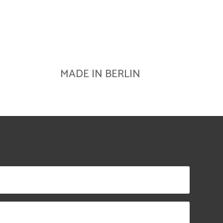
MADE IN BERLIN