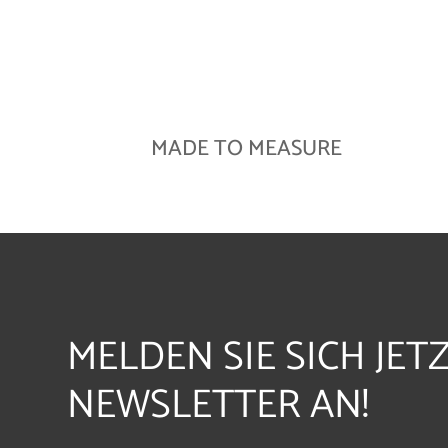
MADE TO MEASURE
MELDEN SIE SICH JET
NEWSLETTER AN!