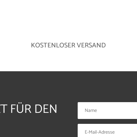
KOSTENLOSER VERSAND
ZT FÜR DEN