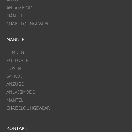
ANZÜGE
ANLASSMODE
MÄNTEL
CHAISELOUNGEWEAR
MÄNNER
HEMDEN
PULLOVER
HOSEN
SAKKOS
ANZÜGE
ANLASSMODE
MÄNTEL
CHAISELOUNGEWEAR
KONTAKT