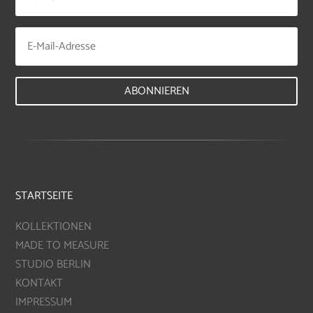
ABONNIEREN
STARTSEITE
KOLLEKTIONEN
MADE TO MEASURE
STUDIO BERLIN
KONTAKT
IMPRESSUM