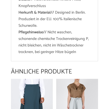
Knopfverschluss
Herkunft & Material//
Designed in Berlin.
Produziert in der EU. 100% Italienische
Schurwolle.
Pflegehinweise//
Nicht waschen,
schonende chemische Trockenreinigung P,
nicht bleichen, nicht im Wäschetrockner
trocknen, bei geringer Hitze bügeln
ÄHNLICHE PRODUKTE