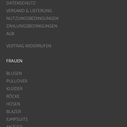
DATENSCHUTZ
VERSAND & LIEFERUNG
NUTZUNGSBEDINGUNGEN
ZAHLUNGSBEDINGUNGEN
AGB
VERTRAG WIDERRUFEN
FRAUEN
BLUSEN
PULLOVER
KLEIDER
RÖCKE
HOSEN
BLAZER
JUMPSUITS