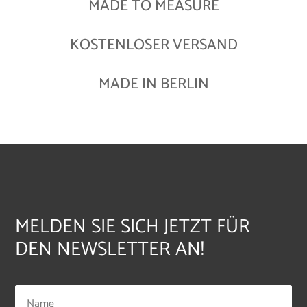
MADE TO MEASURE
KOSTENLOSER VERSAND
MADE IN BERLIN
MELDEN SIE SICH JETZT FÜR
DEN NEWSLETTER AN!