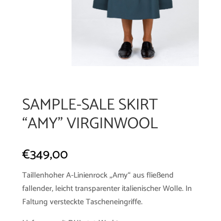
SAMPLE-SALE SKIRT
“AMY” VIRGINWOOL
€
349,00
Taillenhoher A-Linienrock „Amy“ aus fließend
fallender, leicht transparenter italienischer Wolle. In
Faltung versteckte Tascheneingriffe.