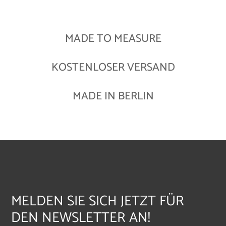
MADE TO MEASURE
KOSTENLOSER VERSAND
MADE IN BERLIN
MELDEN SIE SICH JETZT FÜR
DEN NEWSLETTER AN!