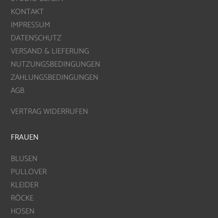
KONTAKT
IMPRESSUM
DATENSCHUTZ
VERSAND & LIEFERUNG
NUTZUNGSBEDINGUNGEN
ZAHLUNGSBEDINGUNGEN
AGB
VERTRAG WIDERRUFEN
FRAUEN
BLUSEN
PULLOVER
KLEIDER
RÖCKE
HOSEN