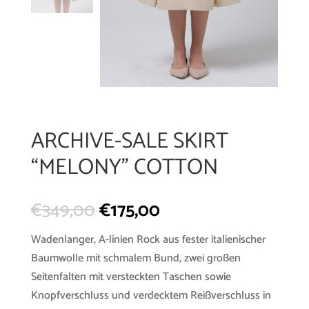
ARCHIVE-SALE SKIRT
“MELONY” COTTON
€
349,00
€
175,00
Wadenlanger, A-linien Rock aus fester italienischer
Baumwolle mit schmalem Bund, zwei großen
Seitenfalten mit versteckten Taschen sowie
Knopfverschluss und verdecktem Reißverschluss in