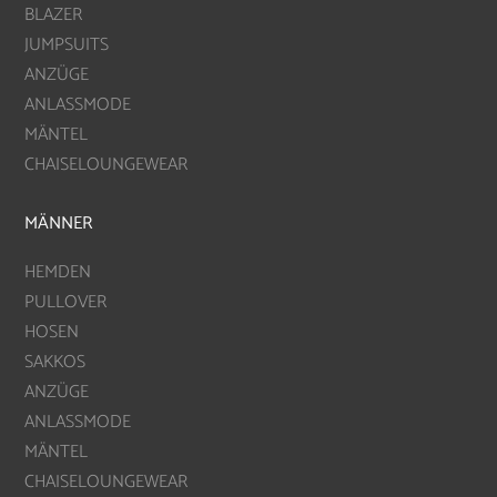
BLAZER
JUMPSUITS
ANZÜGE
ANLASSMODE
MÄNTEL
CHAISELOUNGEWEAR
MÄNNER
HEMDEN
PULLOVER
HOSEN
SAKKOS
ANZÜGE
ANLASSMODE
MÄNTEL
CHAISELOUNGEWEAR