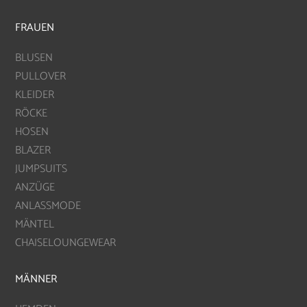
FRAUEN
BLUSEN
PULLOVER
KLEIDER
RÖCKE
HOSEN
BLAZER
JUMPSUITS
ANZÜGE
ANLASSMODE
MÄNTEL
CHAISELOUNGEWEAR
MÄNNER