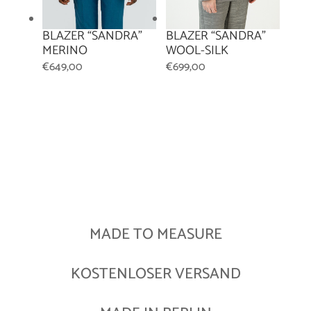
BLAZER “SANDRA”
BLAZER “SANDRA”
MERINO
WOOL-SILK
€
649,00
€
699,00
MADE TO MEASURE
KOSTENLOSER VERSAND