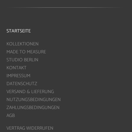
STARTSEITE
KOLLEKTIONEN
MADE TO MEASURE
STUDIO BERLIN
KONTAKT
IMPRESSUM
DATENSCHUTZ
VERSAND & LIEFERUNG
NUTZUNGSBEDINGUNGEN
ZAHLUNGSBEDINGUNGEN
AGB
VERTRAG WIDERRUFEN