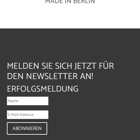
MADE IN BERLIN
MELDEN SIE SICH JETZT FÜR
DEN NEWSLETTER AN!
ERFOLGSMELDUNG
ABONNIEREN