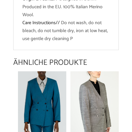
Produced in the EU. 100% Italian Merino
Wool.
Care Instructions//
Do not wash, do not
bleach, do not tumble dry, iron at low heat,
use gentle dry cleaning P
ÄHNLICHE PRODUKTE