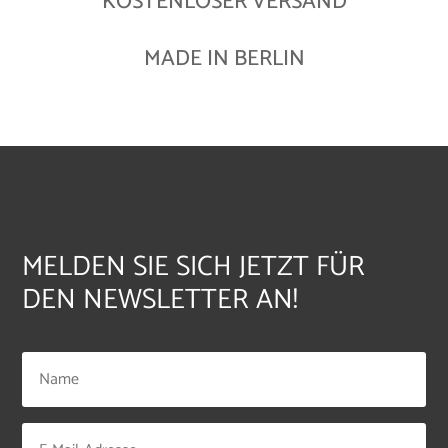
KOSTENLOSER VERSAND
MADE IN BERLIN
MELDEN SIE SICH JETZT FÜR
DEN NEWSLETTER AN!