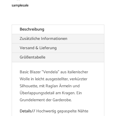
samplesale
Beschreibung
Zusätzliche Informationen
Versand & Lieferung
Größentabelle
Basic Blazer "Vendela" aus italienischer
Wolle in leicht ausgestellter, verkürzter
Silhouette, mit Raglan Ärmeln und
Überlappungsdetail am Kragen. Ein
Grundelement der Garderobe.
Details//
Hochwertig gepaspelte Nähte