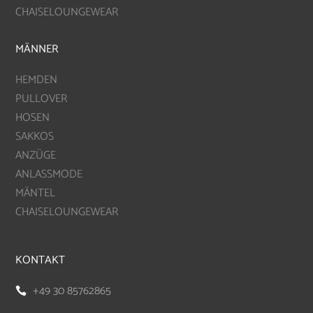
CHAISELOUNGEWEAR
MÄNNER
HEMDEN
PULLOVER
HOSEN
SAKKOS
ANZÜGE
ANLASSMODE
MÄNTEL
CHAISELOUNGEWEAR
KONTAKT
+49 30 85762865
