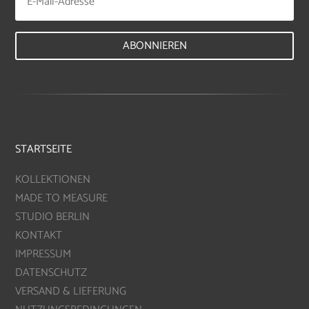
ABONNIEREN
STARTSEITE
KOLLEKTIONEN
MADE TO MEASURE
STUDIO BERLIN
KONTAKT
IMPRESSUM
DATENSCHUTZ
VERSAND & LIEFERUNG