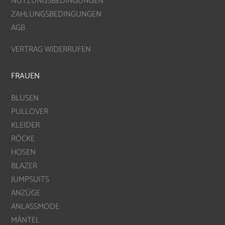
NUTZUNGSBEDINGUNGEN
ZAHLUNGSBEDINGUNGEN
AGB
VERTRAG WIDERRUFEN
FRAUEN
BLUSEN
PULLOVER
KLEIDER
RÖCKE
HOSEN
BLAZER
JUMPSUITS
ANZÜGE
ANLASSMODE
MÄNTEL