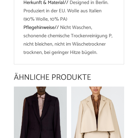
Herkunft & Material//
Designed in Berlin.
Produziert in der EU. Wolle aus Italien
(90% Wolle, 10% PA)
Pflegehinweise//
Nicht Waschen,
schonende chemische Trockenreinigung P,
nicht bleichen, nicht im Wäschetrockner
trocknen, bei geringer Hitze bügeln.
ÄHNLICHE PRODUKTE