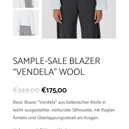
SAMPLE-SALE BLAZER
“VENDELA” WOOL
€
349,00
€
175,00
Basic Blazer “Vendela” aus italienischer Wolle in
leicht ausgestellter, verkürzter Silhouette, mit Raglan
Ärmeln und Überlappungsdetail am Kragen.