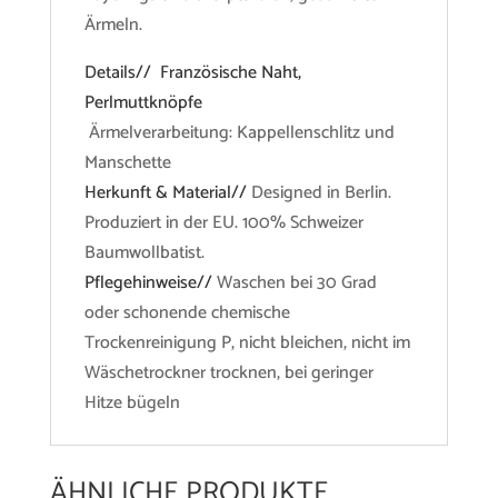
Ärmeln.
Details// Französische Naht,
Perlmuttknöpfe
Ärmelverarbeitung: Kappellenschlitz und
Manschette
Herkunft & Material//
Designed in Berlin.
Produziert in der EU. 100% Schweizer
Baumwollbatist.
Pflegehinweise//
Waschen bei 30 Grad
oder schonende chemische
Trockenreinigung P, nicht bleichen, nicht im
Wäschetrockner trocknen, bei geringer
Hitze bügeln
ÄHNLICHE PRODUKTE