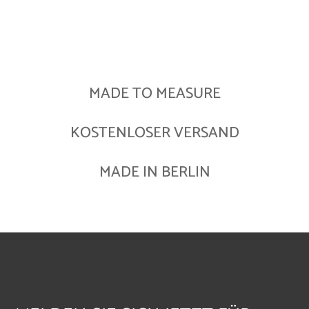
MADE TO MEASURE
KOSTENLOSER VERSAND
MADE IN BERLIN