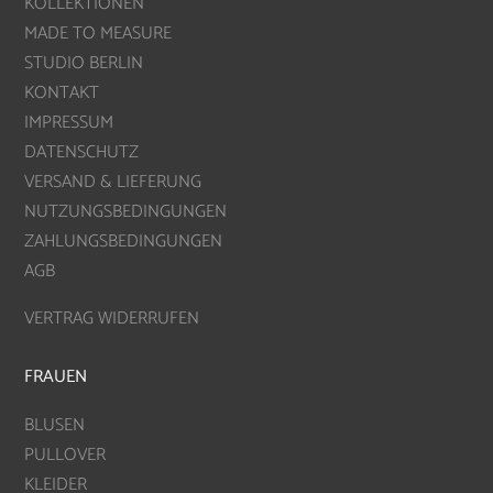
KOLLEKTIONEN
MADE TO MEASURE
STUDIO BERLIN
KONTAKT
IMPRESSUM
DATENSCHUTZ
VERSAND & LIEFERUNG
NUTZUNGSBEDINGUNGEN
ZAHLUNGSBEDINGUNGEN
AGB
VERTRAG WIDERRUFEN
FRAUEN
BLUSEN
PULLOVER
KLEIDER