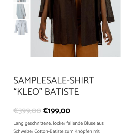
SAMPLESALE-SHIRT
“KLEO” BATISTE
€
399,00
€
199,00
Lang geschnittene, locker fallende Bluse aus
Schweizer Cotton-Batiste zum Knöpfen mit