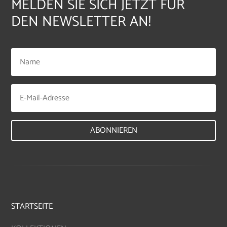
MELDEN SIE SICH JETZT FÜR
DEN NEWSLETTER AN!
ABONNIEREN
STARTSEITE