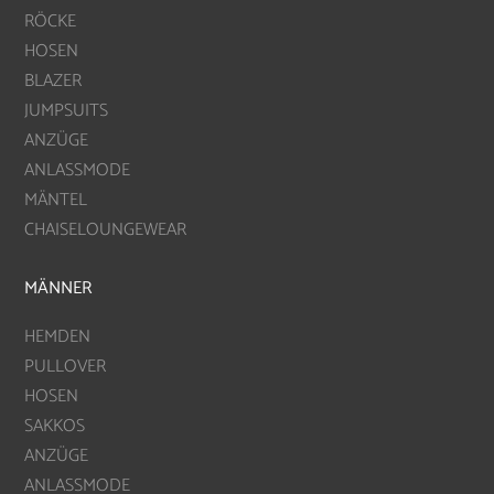
RÖCKE
HOSEN
BLAZER
JUMPSUITS
ANZÜGE
ANLASSMODE
MÄNTEL
CHAISELOUNGEWEAR
MÄNNER
HEMDEN
PULLOVER
HOSEN
SAKKOS
ANZÜGE
ANLASSMODE