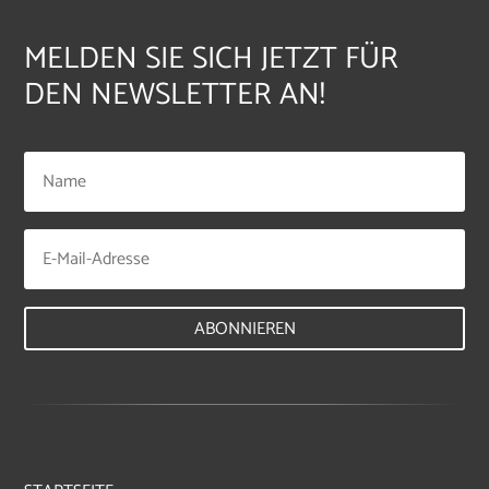
MELDEN SIE SICH JETZT FÜR
DEN NEWSLETTER AN!
ABONNIEREN