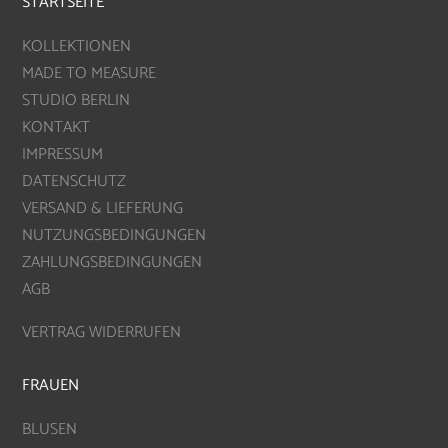
STARTSEITE
KOLLEKTIONEN
MADE TO MEASURE
STUDIO BERLIN
KONTAKT
IMPRESSUM
DATENSCHUTZ
VERSAND & LIEFERUNG
NUTZUNGSBEDINGUNGEN
ZAHLUNGSBEDINGUNGEN
AGB
VERTRAG WIDERRUFEN
FRAUEN
BLUSEN