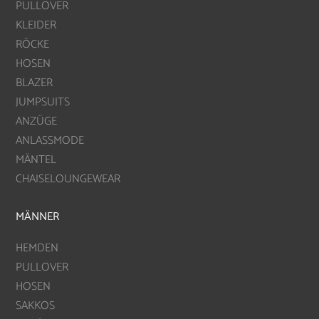
PULLOVER
KLEIDER
RÖCKE
HOSEN
BLAZER
JUMPSUITS
ANZÜGE
ANLASSMODE
MÄNTEL
CHAISELOUNGEWEAR
MÄNNER
HEMDEN
PULLOVER
HOSEN
SAKKOS