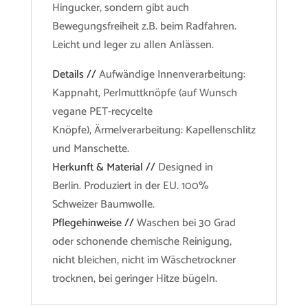
Hingucker, sondern gibt auch
Bewegungsfreiheit z.B. beim Radfahren.
Leicht und leger zu allen Anlässen.
Details //
Aufwändige Innenverarbeitung:
Kappnaht, Perlmuttknöpfe (auf Wunsch
vegane PET-recycelte
Knöpfe), Ärmelverarbeitung: Kapellenschlitz
und Manschette.
Herkunft & Material //
Designed in
Berlin. Produziert in der EU. 100%
Schweizer Baumwolle.
Pflegehinweise //
Waschen bei 30 Grad
oder schonende chemische Reinigung,
nicht bleichen, nicht im Wäschetrockner
trocknen, bei geringer Hitze bügeln.