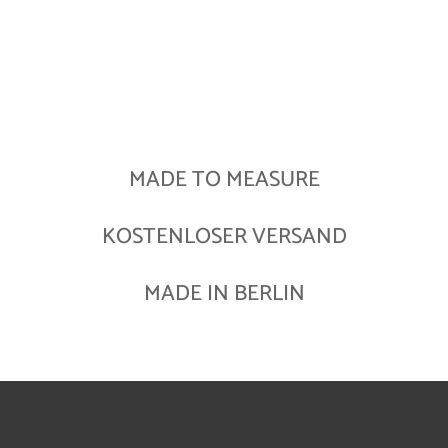
MADE TO MEASURE
KOSTENLOSER VERSAND
MADE IN BERLIN