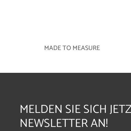
MADE TO MEASURE
MELDEN SIE SICH JET
NEWSLETTER AN!