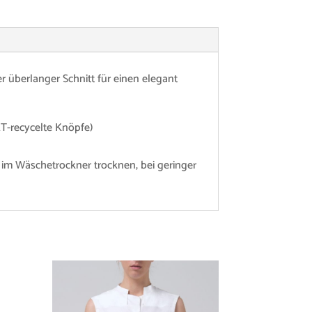
 überlanger Schnitt für einen elegant
T-recycelte Knöpfe)
 im Wäschetrockner trocknen, bei geringer