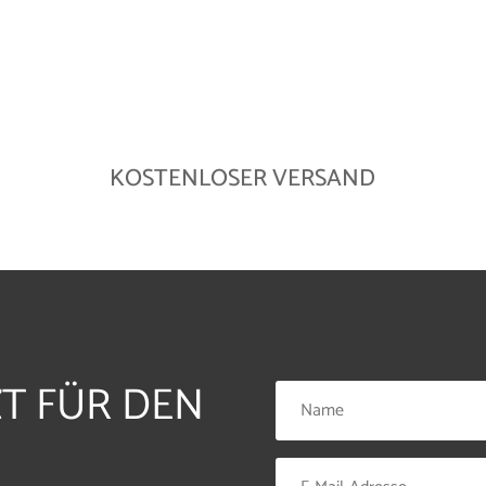
KOSTENLOSER VERSAND
ZT FÜR DEN