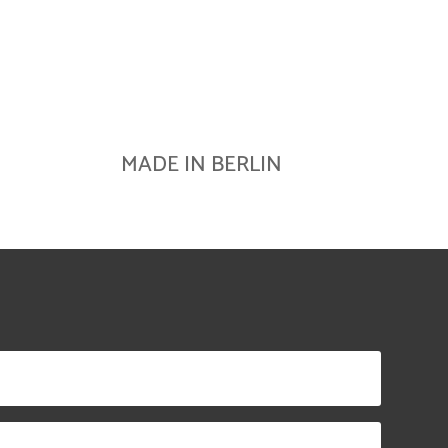
MADE IN BERLIN