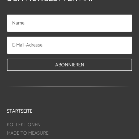
ABONNIEREN
STARTSEITE
KOLLEKTIONEN
MADE TO MEASURE