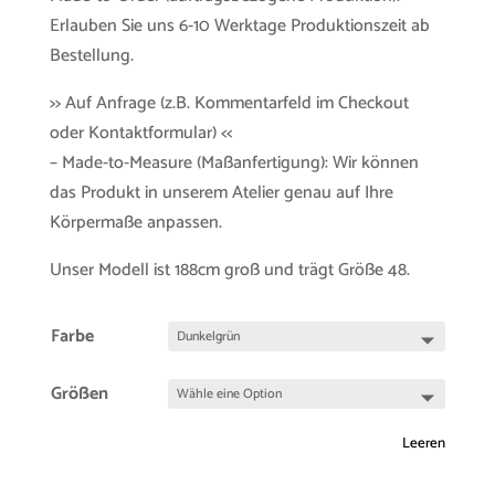
Erlauben Sie uns 6-10 Werktage Produktionszeit ab
Bestellung.
>> Auf Anfrage (z.B. Kommentarfeld im Checkout
oder Kontaktformular) <<
– Made-to-Measure (Maßanfertigung): Wir können
das Produkt in unserem Atelier genau auf Ihre
Körpermaße anpassen.
Unser Modell ist 188cm groß und trägt Größe 48.
Farbe
Größen
Leeren