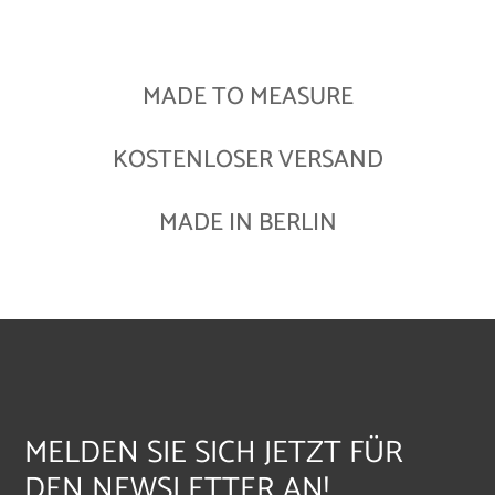
MADE TO MEASURE
KOSTENLOSER VERSAND
MADE IN BERLIN
MELDEN SIE SICH JETZT FÜR
DEN NEWSLETTER AN!