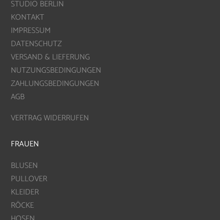
STUDIO BERLIN
KONTAKT
IMPRESSUM
DATENSCHUTZ
VERSAND & LIEFERUNG
NUTZUNGSBEDINGUNGEN
ZAHLUNGSBEDINGUNGEN
AGB
VERTRAG WIDERRUFEN
FRAUEN
BLUSEN
PULLOVER
KLEIDER
RÖCKE
HOSEN