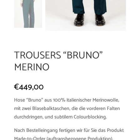
TROUSERS “BRUNO”
MERINO
€
449,00
Hose “Bruno” aus 100% italienischer Merinowolle,
mit zwei Blasebalktaschen, die die vorderen Falten
durchdringen, und subtilem Colourblocking.
Nach Bestelleingang fertigen wir für Sie das Produkt
Made-to-Order (auftragsbezogene Produktion).