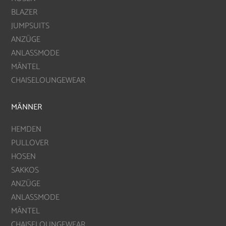
BLAZER
JUMPSUITS
ANZÜGE
ANLASSMODE
MÄNTEL
CHAISELOUNGEWEAR
MÄNNER
HEMDEN
PULLOVER
HOSEN
SAKKOS
ANZÜGE
ANLASSMODE
MÄNTEL
CHAISELOUNGEWEAR