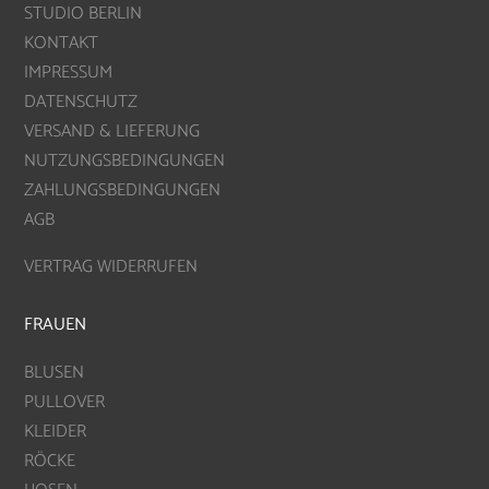
STUDIO BERLIN
KONTAKT
IMPRESSUM
DATENSCHUTZ
VERSAND & LIEFERUNG
NUTZUNGSBEDINGUNGEN
ZAHLUNGSBEDINGUNGEN
AGB
VERTRAG WIDERRUFEN
FRAUEN
BLUSEN
PULLOVER
KLEIDER
RÖCKE