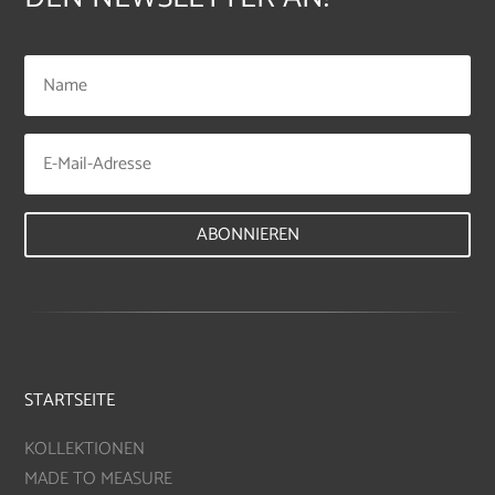
ABONNIEREN
STARTSEITE
KOLLEKTIONEN
MADE TO MEASURE