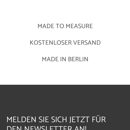
MADE TO MEASURE
KOSTENLOSER VERSAND
MADE IN BERLIN
MELDEN SIE SICH JETZT FÜR
DEN NEWSLETTER AN!