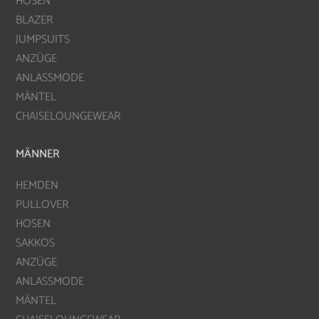
HOSEN
BLAZER
JUMPSUITS
ANZÜGE
ANLASSMODE
MÄNTEL
CHAISELOUNGEWEAR
MÄNNER
HEMDEN
PULLOVER
HOSEN
SAKKOS
ANZÜGE
ANLASSMODE
MÄNTEL