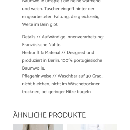
Baumwolle umspielt die Beine wärmend
und weich. Tascheneingriff hinter der
eingearbeiteten Faltung, die gleichzeitig
Weite im Bein gibt.
Details // Aufwändige Innenverarbeitung:
Französische Nähte.
Herkunft & Material // Designed und
produziert in Berlin. 100% portugiesische
Baumwolle.
Pflegehinweise // Waschbar auf 30 Grad,
nicht bleichen, nicht im Wäschetrockner
trocknen, bei geringer Hitze bügeln
ÄHNLICHE PRODUKTE