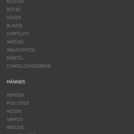
KLEIDER
RÖCKE
HOSEN
BLAZER
JUMPSUITS
ANZÜGE
ANLASSMODE
MÄNTEL
CHAISELOUNGEWEAR
MÄNNER
HEMDEN
PULLOVER
HOSEN
SAKKOS
ANZÜGE