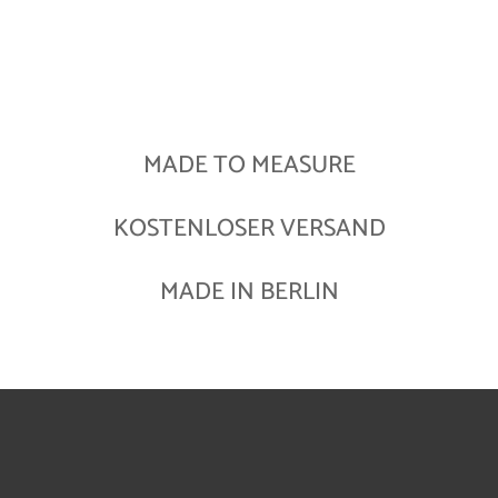
MADE TO MEASURE
KOSTENLOSER VERSAND
MADE IN BERLIN