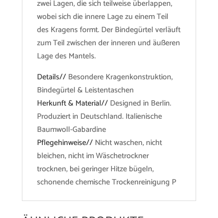
zwei Lagen, die sich teilweise überlappen,
wobei sich die innere Lage zu einem Teil
des Kragens formt. Der Bindegürtel verläuft
zum Teil zwischen der inneren und äußeren
Lage des Mantels.
Details//
Besondere Kragenkonstruktion,
Bindegürtel & Leistentaschen
Herkunft & Material//
Designed in Berlin.
Produziert in Deutschland. Italienische
Baumwoll-Gabardine
Pflegehinweise//
Nicht waschen, nicht
bleichen, nicht im Wäschetrockner
trocknen, bei geringer Hitze bügeln,
schonende chemische Trockenreinigung P