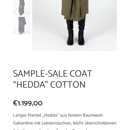
SAMPLE-SALE COAT
“HEDDA” COTTON
€
1.199,00
Langer Mantel „Hedda“ aus festem Baumwoll-
Gabardine mit Leistentaschen, leicht überschnittenen