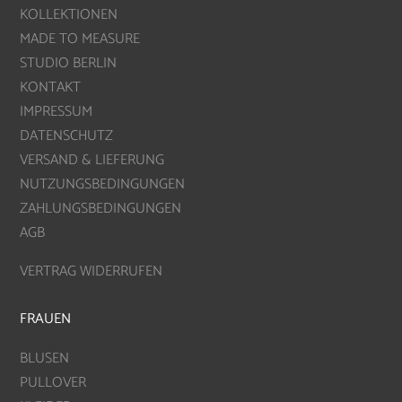
KOLLEKTIONEN
MADE TO MEASURE
STUDIO BERLIN
KONTAKT
IMPRESSUM
DATENSCHUTZ
VERSAND & LIEFERUNG
NUTZUNGSBEDINGUNGEN
ZAHLUNGSBEDINGUNGEN
AGB
VERTRAG WIDERRUFEN
FRAUEN
BLUSEN
PULLOVER