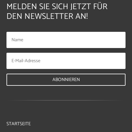
MELDEN SIE SICH JETZT FÜR
DEN NEWSLETTER AN!
ABONNIEREN
STARTSEITE