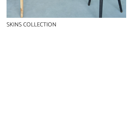
SKINS COLLECTION