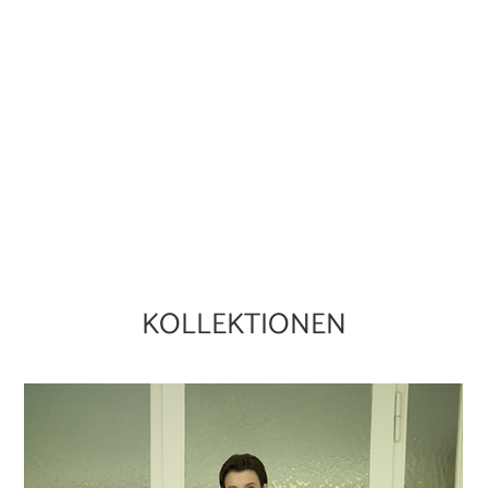
KOLLEKTIONEN