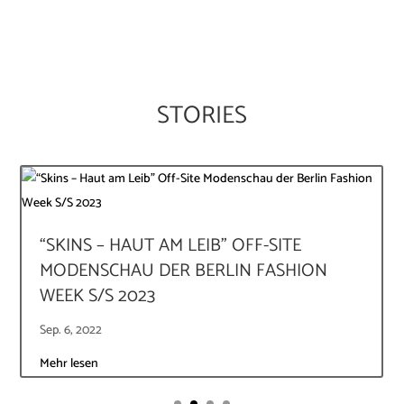
STORIES
“SKINS – HAUT AM LEIB” OFF-SITE
MODENSCHAU DER BERLIN FASHION
WEEK S/S 2023
Sep. 6, 2022
Mehr lesen