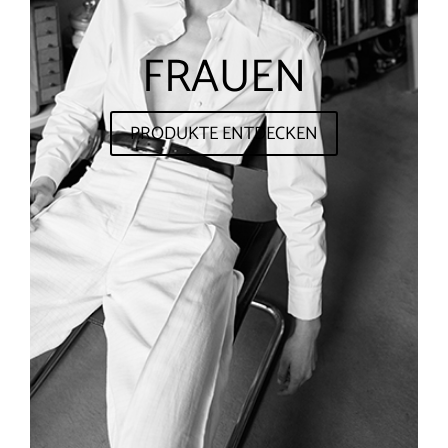
FRAUEN
PRODUKTE ENTDECKEN