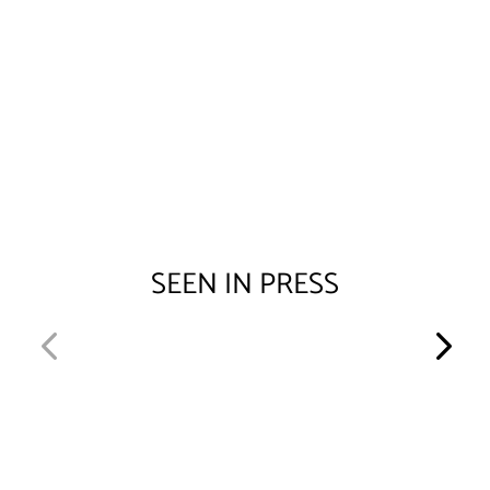
SEEN IN
PRESS