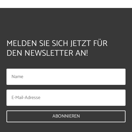
MELDEN SIE SICH JETZT FÜR
DEN NEWSLETTER AN!
ABONNIEREN