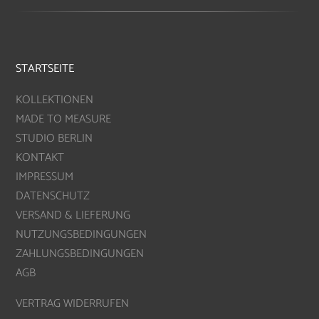
STARTSEITE
KOLLEKTIONEN
MADE TO MEASURE
STUDIO BERLIN
KONTAKT
IMPRESSUM
DATENSCHUTZ
VERSAND & LIEFERUNG
NUTZUNGSBEDINGUNGEN
ZAHLUNGSBEDINGUNGEN
AGB
VERTRAG WIDERRUFEN