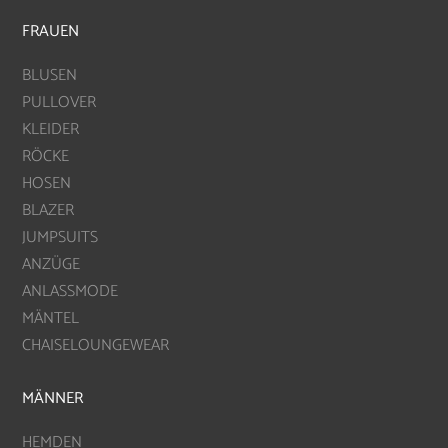
FRAUEN
BLUSEN
PULLOVER
KLEIDER
RÖCKE
HOSEN
BLAZER
JUMPSUITS
ANZÜGE
ANLASSMODE
MÄNTEL
CHAISELOUNGEWEAR
MÄNNER
HEMDEN