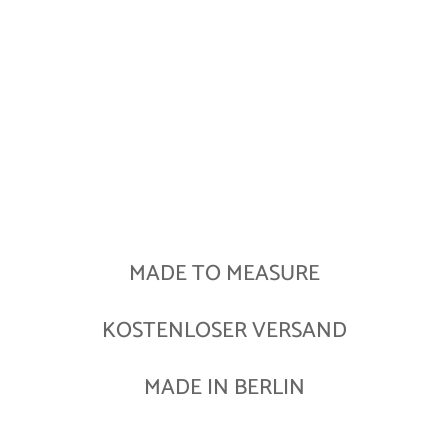
MADE TO MEASURE
KOSTENLOSER VERSAND
MADE IN BERLIN